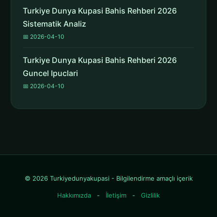
Turkiye Dunya Kupasi Bahis Rehberi 2026
Sistematik Analiz
📅 2026-04-10
Turkiye Dunya Kupasi Bahis Rehberi 2026
Guncel Ipuclari
📅 2026-04-10
© 2026 Turkiyedunyakupasi - Bilgilendirme amaçlı içerik
Hakkımızda
-
İletişim
-
Gizlilik