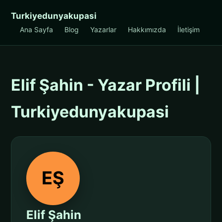
Turkiyedunyakupasi
Ana Sayfa
Blog
Yazarlar
Hakkımızda
İletişim
Elif Şahin - Yazar Profili |
Turkiyedunyakupasi
EŞ
Elif Şahin