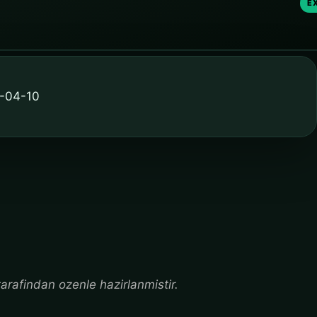
E
6-04-10
arafindan ozenle hazirlanmistir.