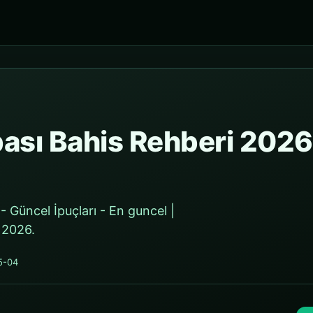
ası Bahis Rehberi 2026
 Güncel İpuçları - En guncel |
 2026.
5-04