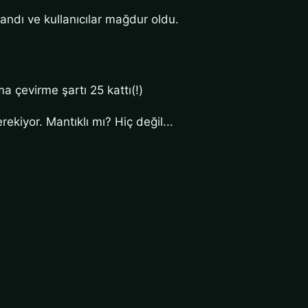
andı ve kullanıcılar mağdur oldu.
 çevirme şartı 25 kattı(!)
iyor. Mantıklı mı? Hiç değil...