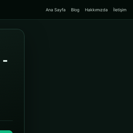
Ana Sayfa
Blog
Hakkımızda
İletişim
 -