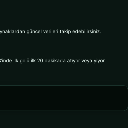
naklardan güncel verileri takip edebilirsiniz.
'inde ilk golü ilk 20 dakikada atıyor veya yiyor.