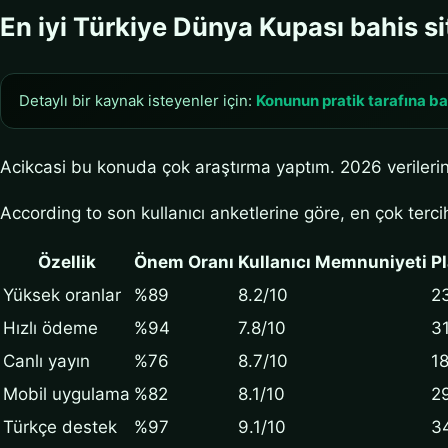
En iyi Türkiye Dünya Kupası bahis sit
Detaylı bir kaynak isteyenler için:
Konunun pratik tarafına b
Acikcasi bu konuda çok araştırma yaptım. 2026 verilerine 
According to son kullanıcı anketlerine göre, en çok tercih
Özellik
Önem Oranı
Kullanıcı Memnuniyeti
P
Yüksek oranlar
%89
8.2/10
2
Hızlı ödeme
%94
7.8/10
3
Canlı yayın
%76
8.7/10
1
Mobil uygulama
%82
8.1/10
2
Türkçe destek
%97
9.1/10
3