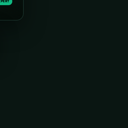
XPERT