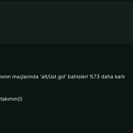
nın maçlarında 'alt/üst gol' bahisleri %73 daha karlı
takımın(!)