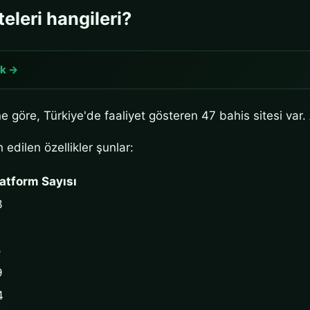
eleri hangileri?
ak →
göre, Türkiye'de faaliyet gösteren 47 bahis sitesi var. A
 edilen özellikler şunlar:
latform Sayısı
3
1
8
9
4