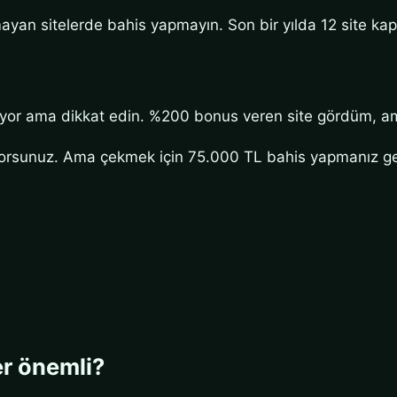
ayan sitelerde bahis yapmayın. Son bir yılda 12 site kap
üyor ama dikkat edin. %200 bonus veren site gördüm, ama
rsunuz. Ama çekmek için 75.000 TL bahis yapmanız gerek
er önemli?