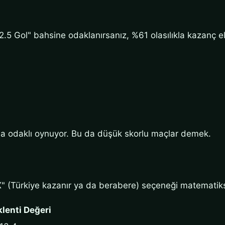
2.5 Gol" bahsine odaklanırsanız, %61 olasılıkla kazanç el
nma odaklı oynuyor. Bu da düşük skorlu maçlar demek.
1X" (Türkiye kazanır ya da berabere) seçeneği matematiks
lenti Değeri