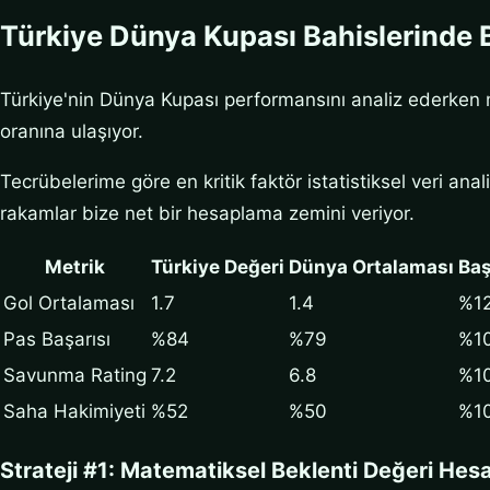
Türkiye Dünya Kupası Bahislerinde Ba
Türkiye'nin Dünya Kupası performansını analiz ederken m
oranına ulaşıyor.
Tecrübelerime göre en kritik faktör istatistiksel veri ana
rakamlar bize net bir hesaplama zemini veriyor.
Metrik
Türkiye Değeri
Dünya Ortalaması
Baş
Gol Ortalaması
1.7
1.4
%1
Pas Başarısı
%84
%79
%1
Savunma Rating
7.2
6.8
%1
Saha Hakimiyeti
%52
%50
%1
Strateji #1: Matematiksel Beklenti Değeri Hes