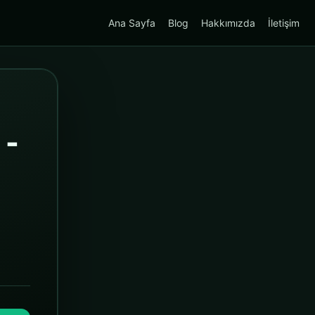
Ana Sayfa
Blog
Hakkımızda
İletişim
 -