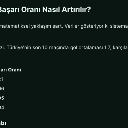
şarı Oranı Nasıl Artırılır?
atematiksel yaklaşım şart. Veriler gösteriyor ki sistem
lizi. Türkiye'nin son 10 maçında gol ortalaması 1.7, karşıl
arı Oranı
21
06
05
04
abı