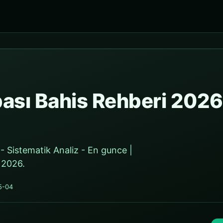
ası Bahis Rehberi 2026
 Sistematik Analiz - En gunce |
 2026.
5-04