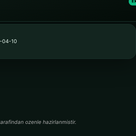
E
6-04-10
arafindan ozenle hazirlanmistir.