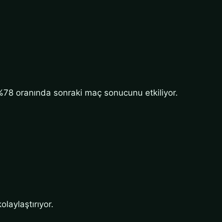
%78 oranında sonraki maç sonucunu etkiliyor.
olaylaştırıyor.