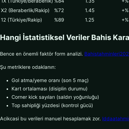
1X (Türkiye/Beraberlik)
%84
1.35
+%
X2 (Beraberlik/Rakip)
%72
1.45
+%
12 (Türkiye/Rakip)
%89
1.25
+%
Hangi İstatistiksel Veriler Bahis Kara
Bence en önemli faktör form analizi.
Bahistahminleri20
Şu metriklere odaklanın:
Gol atma/yeme oranı (son 5 maç)
Kart ortalaması (disiplin durumu)
Corner kick sayıları (saldırı yoğunluğu)
Top sahipliği yüzdesi (kontrol gücü)
Acikcasi bu verileri manuel hesaplamak zor.
Iddaatahmi