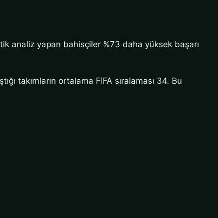
atik analiz yapan bahisçiler %73 daha yüksek başarı
aştığı takımların ortalama FIFA sıralaması 34. Bu