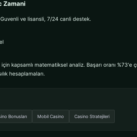
nc Zamani
venli ve lisansli, 7/24 canli destek.
el
i için kapsamlı matematiksel analiz. Başarı oranı %73'e 
sılık hesaplamaları.
ino Bonusları
Mobil Casino
Casino Stratejileri