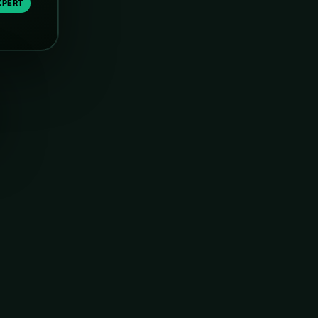
XPERT