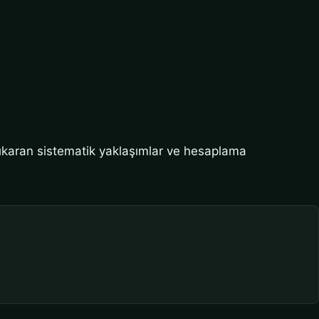
çıkaran sistematik yaklaşımlar ve hesaplama