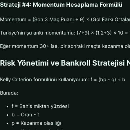
Strateji #4: Momentum Hesaplama Formülü
Momentum = (Son 3 Maç Puanı ÷ 9) × (Gol Farkı Ortala
Türkiye'nin şu anki momentumu: (7÷9) × (1.2+3) × 10 =
Eğer momentum 30+ ise, bir sonraki maçta kazanma olas
Risk Yönetimi ve Bankroll Stratejisi 
Kelly Criterion formülünü kullanıyorum: f = (bp - q) ÷ b
Burada:
f = Bahis miktarı yüzdesi
b = Oran - 1
p = Kazanma olasılığı