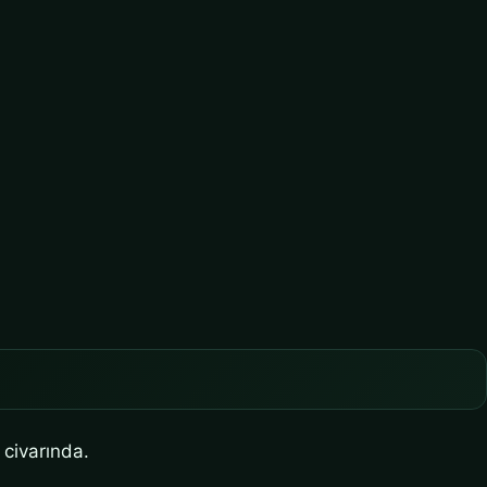
 civarında.