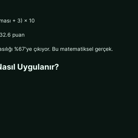
ması + 3) × 10
 32.6 puan
ılığı %67'ye çıkıyor. Bu matematiksel gerçek.
Nasıl Uygulanır?