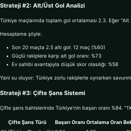
Strateji #2: Alt/Üst Gol Analizi
Türkiye maçlarında toplam gol ortalaması 2.3. Eğer "Alt 
Hesaplama şöyle:
Son 20 maçta 2.5 altı gol: 12 maç (%60)
Güçlü rakiplere karşı alt gol oranı: %73
Ev sahibi avantajıyla düşük skor olasılığı: %58
Yani su oluyor: Türkiye zorlu rakiplerle oynarken savu
Strateji #3: Çifte Şans Sistemi
Çifte şans bahislerinde Türkiye'nin başarı oranı %84. "
Çifte Şans Türü
Başarı Oranı
Ortalama Oran
Bek