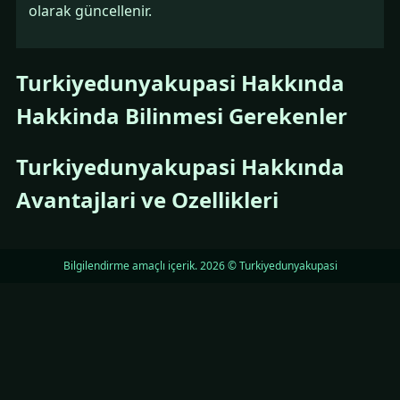
olarak güncellenir.
Turkiyedunyakupasi Hakkında
Hakkinda Bilinmesi Gerekenler
Turkiyedunyakupasi Hakkında
Avantajlari ve Ozellikleri
Bilgilendirme amaçlı içerik. 2026 © Turkiyedunyakupasi