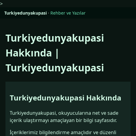
>
Turkiyedunyakupasi
·
Rehber ve Yazılar
Turkiyedunyakupasi
Hakkında |
Turkiyedunyakupasi
Turkiyedunyakupasi Hakkında
Turkiyedunyakupasi, okuyucularına net ve sade
içerik ulaştırmayı amaçlayan bir bilgi sayfasıdır.
İçeriklerimiz bilgilendirme amaçlıdır ve düzenli