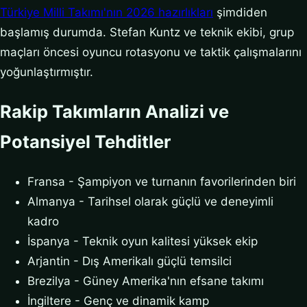
Türkiye Milli Takımı'nın 2026 hazırlıkları
şimdiden
başlamış durumda. Stefan Kuntz ve teknik ekibi, grup
maçları öncesi oyuncu rotasyonu ve taktik çalışmalarını
yoğunlaştırmıştır.
Rakip Takımların Analizi ve
Potansiyel Tehditler
Fransa - Şampiyon ve turnanın favorilerinden biri
Almanya - Tarihsel olarak güçlü ve deneyimli
kadro
İspanya - Teknik oyun kalitesi yüksek ekip
Arjantin - Dış Amerikalı güçlü temsilci
Brezilya - Güney Amerika'nın efsane takımı
İngiltere - Genç ve dinamik kamp