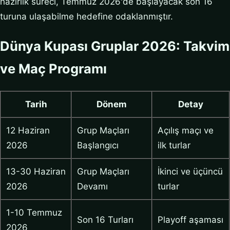
hazırlık süreci, Temmuz 2026'de başlayacak son 16
turuna ulaşabilme hedefine odaklanmıştır.
Dünya Kupası Gruplar 2026: Takvim
ve Maç Programı
Tarih
Dönem
Detay
12 Haziran
Grup Maçları
Açılış maçı ve
2026
Başlangıcı
ilk turlar
13-30 Haziran
Grup Maçları
İkinci ve üçüncü
2026
Devamı
turlar
1-10 Temmuz
Son 16 Turları
Playoff aşaması
2026