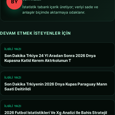
BY
İstatistik tabanlı içerik üretiyor; veriyi sade ve
anlaşılır biçimde aktarmaya odaklanır.
DEVAM ETMEK ISTEYENLER IÇIN
İLGILI YAZI
Son Dakika Trkiye 24 Yl Aradan Sonra 2026 Dnya
Kupasna Katld Kerem Aktrkolunun T
İLGILI YAZI
Son Dakika Trkiyenin 2026 Dnya Kupas Paraguay Mann
Saati Deitirildi
İLGILI YAZI
2026 Futbol Istatistikleri Ve Xg Analizi Ile Bahis Stratejil