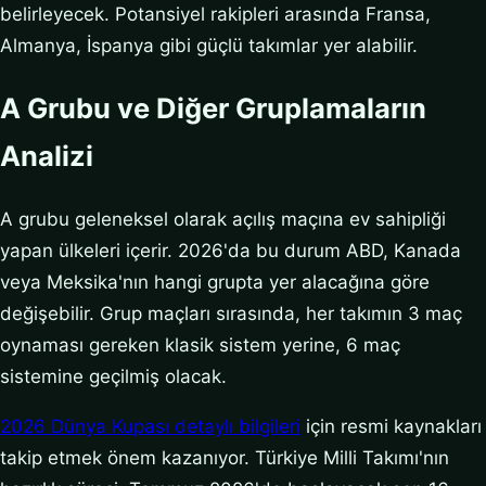
belirleyecek. Potansiyel rakipleri arasında Fransa,
Almanya, İspanya gibi güçlü takımlar yer alabilir.
A Grubu ve Diğer Gruplamaların
Analizi
A grubu geleneksel olarak açılış maçına ev sahipliği
yapan ülkeleri içerir. 2026'da bu durum ABD, Kanada
veya Meksika'nın hangi grupta yer alacağına göre
değişebilir. Grup maçları sırasında, her takımın 3 maç
oynaması gereken klasik sistem yerine, 6 maç
sistemine geçilmiş olacak.
2026 Dünya Kupası detaylı bilgileri
için resmi kaynakları
takip etmek önem kazanıyor. Türkiye Milli Takımı'nın