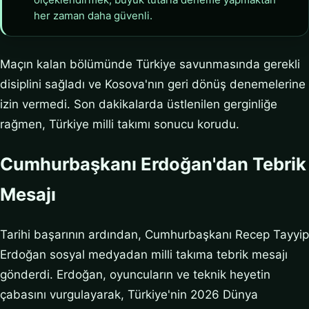
her zaman daha güvenli.
Maçın kalan bölümünde Türkiye savunmasında gerekli
disiplini sağladı ve Kosova'nın geri dönüş denemelerine
izin vermedi. Son dakikalarda üstlenilen gerginliğe
rağmen, Türkiye milli takımı sonucu korudu.
Cumhurbaşkanı Erdoğan'dan Tebrik
Mesajı
Tarihi başarının ardından, Cumhurbaşkanı Recep Tayyip
Erdoğan sosyal medyadan milli takıma tebrik mesajı
gönderdi. Erdoğan, oyuncuların ve teknik heyetin
çabasını vurgulayarak, Türkiye'nin 2026 Dünya