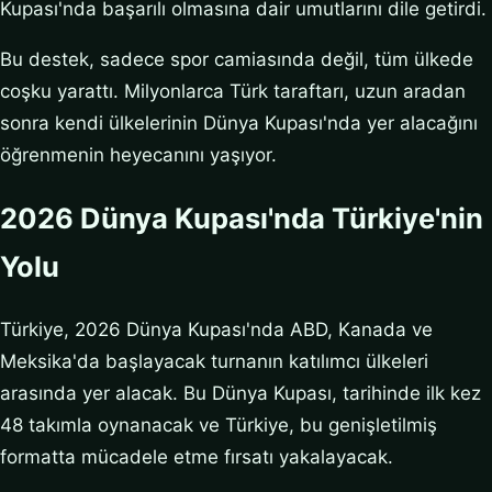
Kupası'nda başarılı olmasına dair umutlarını dile getirdi.
Bu destek, sadece spor camiasında değil, tüm ülkede
coşku yarattı. Milyonlarca Türk taraftarı, uzun aradan
sonra kendi ülkelerinin Dünya Kupası'nda yer alacağını
öğrenmenin heyecanını yaşıyor.
2026 Dünya Kupası'nda Türkiye'nin
Yolu
Türkiye, 2026 Dünya Kupası'nda ABD, Kanada ve
Meksika'da başlayacak turnanın katılımcı ülkeleri
arasında yer alacak. Bu Dünya Kupası, tarihinde ilk kez
48 takımla oynanacak ve Türkiye, bu genişletilmiş
formatta mücadele etme fırsatı yakalayacak.