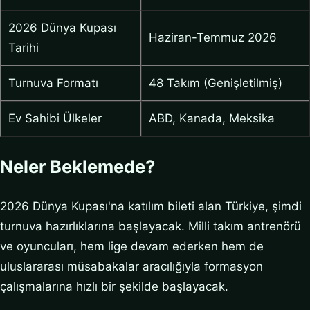
2026 Dünya Kupası
Haziran-Temmuz 2026
Tarihi
Turnuva Formatı
48 Takım (Genişletilmiş)
Ev Sahibi Ülkeler
ABD, Kanada, Meksika
Neler Beklemede?
2026 Dünya Kupası'na katılım bileti alan Türkiye, şimdi
turnuva hazırlıklarına başlayacak. Milli takım antrenörü
ve oyuncuları, hem lige devam ederken hem de
uluslararası müsabakalar aracılığıyla formasyon
çalışmalarına hızlı bir şekilde başlayacak.