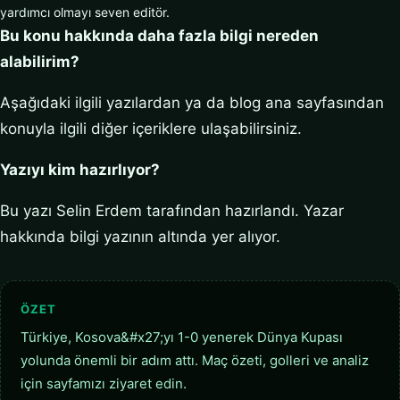
yardımcı olmayı seven editör.
Bu konu hakkında daha fazla bilgi nereden
alabilirim?
Aşağıdaki ilgili yazılardan ya da blog ana sayfasından
konuyla ilgili diğer içeriklere ulaşabilirsiniz.
Yazıyı kim hazırlıyor?
Bu yazı Selin Erdem tarafından hazırlandı. Yazar
hakkında bilgi yazının altında yer alıyor.
ÖZET
Türkiye, Kosova&#x27;yı 1-0 yenerek Dünya Kupası
yolunda önemli bir adım attı. Maç özeti, golleri ve analiz
için sayfamızı ziyaret edin.