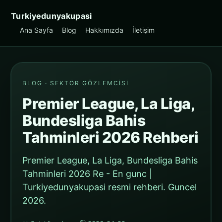
Turkiyedunyakupasi
Ana Sayfa
Blog
Hakkımızda
İletişim
BLOG · SEKTÖR GÖZLEMCISI
Premier League, La Liga,
Bundesliga Bahis
Tahminleri 2026 Rehberi
Premier League, La Liga, Bundesliga Bahis
Tahminleri 2026 Re - En gunc |
Turkiyedunyakupasi resmi rehberi. Guncel
2026.