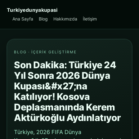
Turkiyedunyakupasi
Ana Sayfa
Blog
Hakkımızda
İletişim
BLOG · İÇERIK GELIŞTIRME
Son Dakika: Türkiye 24
Yıl Sonra 2026 Dünya
Kupası&#x27;na
Katılıyor! Kosova
Deplasmanında Kerem
Aktürkoğlu Aydınlatıyor
Türkiye, 2026 FIFA Dünya