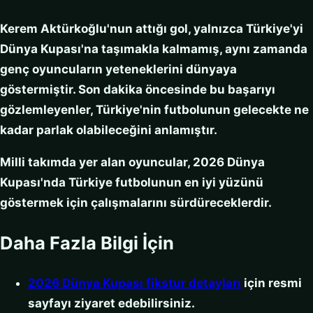
Kerem Aktürkoğlu'nun attığı gol, yalnızca Türkiye'yi
Dünya Kupası'na taşımakla kalmamış, aynı zamanda
genç oyuncuların yeteneklerini dünyaya
göstermiştir. Son dakika öncesinde bu başarıyı
gözlemleyenler,
Türkiye
'nin futbolunun gelecekte ne
kadar parlak olabileceğini anlamıştır.
Milli takımda yer alan oyuncular, 2026 Dünya
Kupası'nda
Türkiye
futbolunun en iyi yüzünü
göstermek için çalışmalarını sürdüreceklerdir.
Daha Fazla Bilgi İçin
2026 Dünya Kupası fikstur detayları
için resmi
sayfayı ziyaret edebilirsiniz.