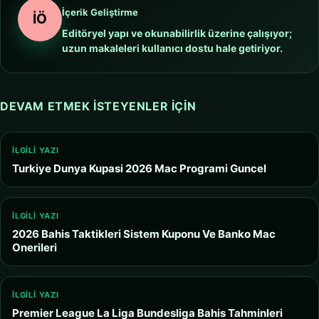
İçerik Geliştirme
İÖ
Editöryel yapı ve okunabilirlik üzerine çalışıyor;
uzun makaleleri kullanıcı dostu hale getiriyor.
DEVAM ETMEK ISTEYENLER IÇIN
İLGILI YAZI
Turkiye Dunya Kupasi 2026 Mac Programi Guncel
İLGILI YAZI
2026 Bahis Taktikleri Sistem Kuponu Ve Banko Mac
Onerileri
İLGILI YAZI
Premier League La Liga Bundesliga Bahis Tahminleri