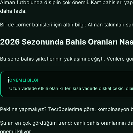
Alman futbolunda disiplin çok önemli. Kart bahisleri y
daha fazla.
Bir de corner bahisleri için altın bilgi: Alman takımları 
2026 Sezonunda Bahis Oranları Nası
Bu sene bahis şirketlerinin yaklaşımı değişti. Verilere g
ℹ️
ÖNEMLI BILGI
Uzun vadede etkili olan kriter, kısa vadede dikkat çekici olan
Peki ne yapmalıyız? Tecrübelerime göre, kombinasyon bahis
Şu an en çok gördüğüm trend: canlı bahis oranlarının dah
önemli kılıyor.