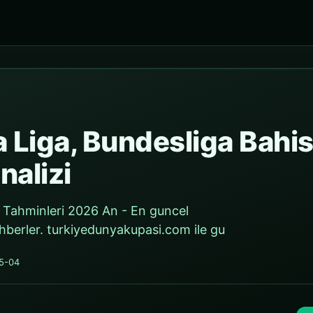
 Liga, Bundesliga Bahi
nalizi
s Tahminleri 2026 An - En guncel
rehberler. turkiyedunyakupasi.com ile gu
05-04