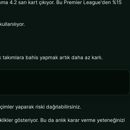
ma 4.2 sarı kart çıkıyor. Bu Premier League'den %15
ullanılıyor.
ük takımlara bahis yapmak artık daha az karlı.
mler yaparak riski dağıtabilirsiniz.
likler gösteriyor. Bu da anlık karar verme yeteneğinizi