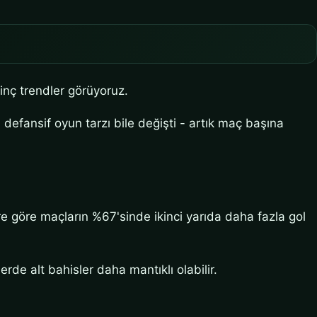
inç trendler görüyoruz.
 defansif oyun tarzı bile değişti - artık maç başına
ere göre maçların %67'sinde ikinci yarıda daha fazla gol
de alt bahisler daha mantıklı olabilir.