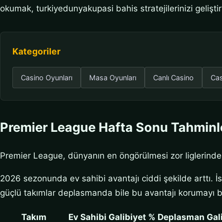
okumak, turkiyedunyakupasi bahis stratejilerinizi gelişti
Kategoriler
Casino Oyunları
Masa Oyunları
Canlı Casino
Cas
Premier League Hafta Sonu Tahminler
Premier League, dünyanın en öngörülmesi zor liglerinden 
2026 sezonunda ev sahibi avantajı ciddi şekilde arttı. İ
güçlü takımlar deplasmanda bile bu avantajı korumayı b
Takım
Ev Sahibi Galibiyet %
Deplasman Gali