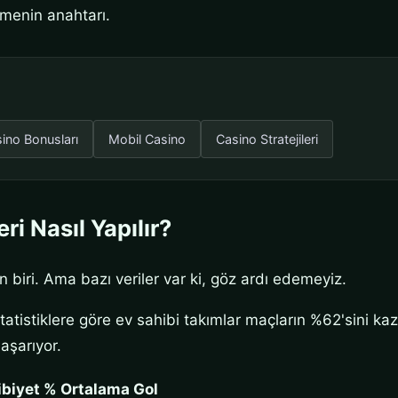
rmenin anahtarı.
ino Bonusları
Mobil Casino
Casino Stratejileri
i Nasıl Yapılır?
biri. Ama bazı veriler var ki, göz ardı edemeyiz.
statistiklere göre ev sahibi takımlar maçların %62'sini k
aşarıyor.
biyet %
Ortalama Gol