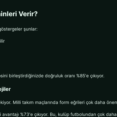
inleri Verir?
östergeler şunlar:
lir
ini birleştirdiğinizde doğruluk oranı %85'e çıkıyor.
jiler
iyor. Milli takım maçlarında form eğrileri çok daha önemli
 avantajı %73'e çıkıyor. Bu, kulüp futbolundan çok daha