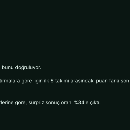
i bunu doğruluyor.
malara göre ligin ilk 6 takımı arasındaki puan farkı son
lerine göre, sürpriz sonuç oranı %34'e çıktı.