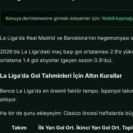
Konuya derinlemesine girmek isteyenler için:
Yetkili kaynağ
La Liga'da Real Madrid ve Barcelona'nın hegemonyası sür
2026'da La Liga'daki maç başı gol ortalaması 2.8'e yükse
ortalama 1.4 gol atıyorlar (geçen sezon 0.9'du).
La Liga'da Gol Tahminleri İçin Altın Kurallar
Bence La Liga'da en önemli faktör tempo. İspanyol takımlar
atılıyor.
Ha bir de şunu ekleyeyim: Clasico öncesi haftalarda büyü
Takım
İlk Yarı Gol Ort.
İkinci Yarı Gol Ort.
Topl