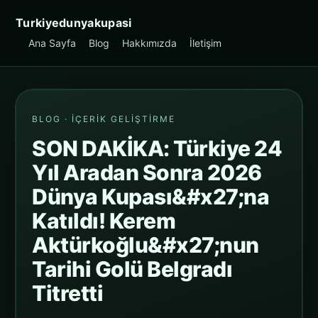
Turkiyedunyakupasi
Ana Sayfa
Blog
Hakkımızda
İletişim
BLOG · İÇERIK GELIŞTIRME
SON DAKİKA: Türkiye 24
Yıl Aradan Sonra 2026
Dünya Kupası&#x27;na
Katıldı! Kerem
Aktürkoğlu&#x27;nun
Tarihi Golü Belgradı
Titretti