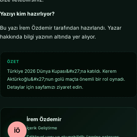
Yazıyı kim hazırlıyor?
Bu yazı İrem Özdemir tarafından hazırlandı. Yazar
hakkında bilgi yazının altında yer alıyor.
ÖZET
Türkiye 2026 Dünya Kupası&#x27;na katıldı. Kerem
Aktürkoğlu&#x27;nun golü maçta önemli bir rol oynadı.
Detaylar için sayfamızı ziyaret edin.
İrem Özdemir
İçerik Geliştirme
İÖ
Editöryel yapı ve okunabilirlik üzerine çalışıyor;