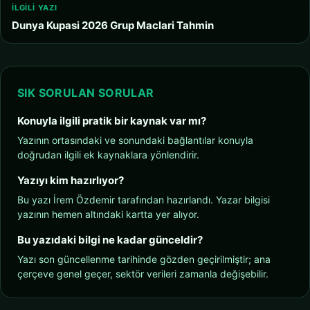
İLGILI YAZI
Dunya Kupasi 2026 Grup Maclari Tahmin
SIK SORULAN SORULAR
Konuyla ilgili pratik bir kaynak var mı?
Yazının ortasındaki ve sonundaki bağlantılar konuyla
doğrudan ilgili ek kaynaklara yönlendirir.
Yazıyı kim hazırlıyor?
Bu yazı İrem Özdemir tarafından hazırlandı. Yazar bilgisi
yazının hemen altındaki kartta yer alıyor.
Bu yazıdaki bilgi ne kadar günceldir?
Yazı son güncellenme tarihinde gözden geçirilmiştir; ana
çerçeve genel geçer, sektör verileri zamanla değişebilir.