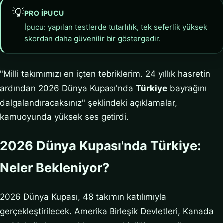
💡
PRO IPUCU
İpucu: yapılan testlerde tutarlılık, tek seferlik yüksek
skordan daha güvenilir bir göstergedir.
"Milli takımımızı en içten tebriklerim. 24 yıllık hasretin
ardından 2026 Dünya Kupası'nda
Türkiye
bayrağını
dalgalandıracaksınız" şeklindeki açıklamalar,
kamuoyunda yüksek ses getirdi.
2026 Dünya Kupası'nda Türkiye:
Neler Bekleniyor?
2026 Dünya Kupası, 48 takımın katılımıyla
gerçekleştirilecek. Amerika Birleşik Devletleri, Kanada