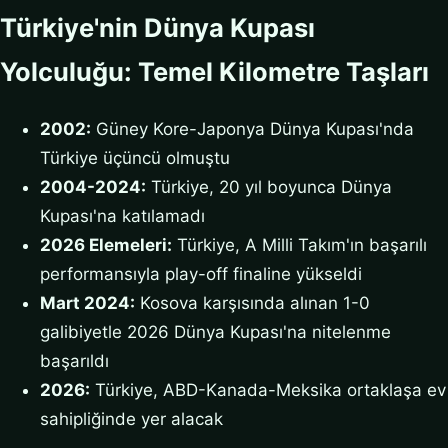
Türkiye'nin Dünya Kupası
Yolculuğu: Temel Kilometre Taşları
2002:
Güney Kore-Japonya Dünya Kupası'nda
Türkiye üçüncü olmuştu
2004-2024:
Türkiye, 20 yıl boyunca Dünya
Kupası'na katılamadı
2026 Elemeleri:
Türkiye, A Milli Takım'ın başarılı
performansıyla play-off finaline yükseldi
Mart 2024:
Kosova karşısında alınan 1-0
galibiyetle 2026 Dünya Kupası'na nitelenme
başarıldı
2026:
Türkiye, ABD-Kanada-Meksika ortaklaşa ev
sahipliğinde yer alacak