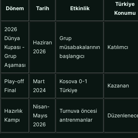
Türkiye
Dönem
Tarih
Etkinlik
Konumu
2026
Dünya
Grup
Haziran
Kupası -
müsabakalarının
Katılımcı
2026
Grup
başlangıcı
Aşaması
Play-off
Mart
Kosova 0-1
Kazanan
Final
2024
Türkiye
Nisan-
Hazırlık
Turnuva öncesi
Mayıs
Düzenlenec
Kampı
antrenmanlar
2026