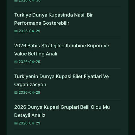
📅 2026-04-30
Turkiye Dunya Kupasinda Nasil Bir
Performans Gosterebilir
📅 2026-04-29
2026 Bahis Stratejileri Kombine Kupon Ve
Value Betting Anali
📅 2026-04-29
Turkiyenin Dunya Kupasi Bilet Fiyatlari Ve
Organizasyon
📅 2026-04-29
2026 Dunya Kupasi Gruplari Belli Oldu Mu
Detayli Analiz
📅 2026-04-29