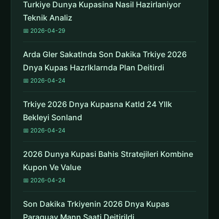
Turkiye Dunya Kupasina Nasil Hazirlaniyor
Teknik Analiz
📅 2026-04-29
Arda Gler Sakatlnda Son Dakika Trkiye 2026
Dnya Kupas Hazrlklarnda Plan Deitirdi
📅 2026-04-24
Trkiye 2026 Dnya Kupasna Katld 24 Yllk
Bekleyi Sonland
📅 2026-04-24
2026 Dunya Kupasi Bahis Stratejileri Kombine
Kupon Ve Value
📅 2026-04-24
Son Dakika Trkiyenin 2026 Dnya Kupas
Paraguay Mann Saati Deitirildi