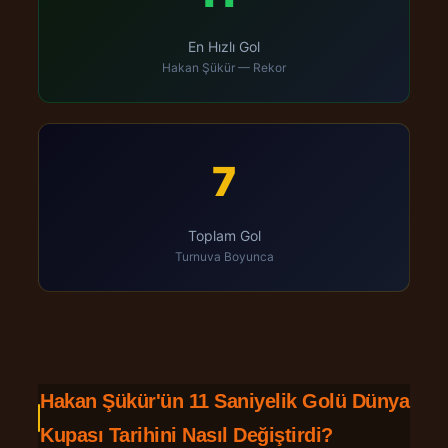
En Hızlı Gol
Hakan Şükür — Rekor
7
Toplam Gol
Turnuva Boyunca
Hakan Şükür'ün 11 Saniyelik Golü Dünya
Kupası Tarihini Nasıl Değiştirdi?