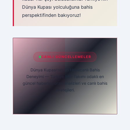
Dünya Kupası yolculuğuna bahis
perspektifinden bakıyoruz!
CANLI GÜNCELLEMELER
Dünya Kupası'nın En Heyecanlı Bahis
Deneyimi — Türkiye Milli Takımı odaklı en
güncel haberler, oran analizleri ve canlı bahis
stratejileri.