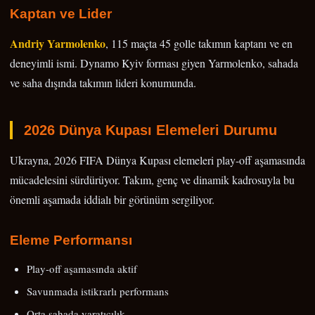
Kaptan ve Lider
Andriy Yarmolenko
, 115 maçta 45 golle takımın kaptanı ve en
deneyimli ismi. Dynamo Kyiv forması giyen Yarmolenko, sahada
ve saha dışında takımın lideri konumunda.
2026 Dünya Kupası Elemeleri Durumu
Ukrayna, 2026 FIFA Dünya Kupası elemeleri play-off aşamasında
mücadelesini sürdürüyor. Takım, genç ve dinamik kadrosuyla bu
önemli aşamada iddialı bir görünüm sergiliyor.
Eleme Performansı
Play-off aşamasında aktif
Savunmada istikrarlı performans
Orta sahada yaratıcılık