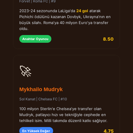
Forvet | Roma FC | #9
2023-24 sezonunda LaLiga'da
24 gol
atarak
Pichichi ödülünü kazanan Dovbyk, Ukrayna'nın en
büyük silahı. Roma'ya 40 milyon Euro'ya transfer
oldu.
8.50
Anahtar Oyuncu
🚀
Mykhailo Mudryk
Sol Kanat | Chelsea FC | #10
100 milyon Sterlin'e Chelsea'ye transfer olan
Mudryk, patlayıcı hızı ve tekniğiyle cephede en
tehlikeli isim. Milli takımda düzenli katkı sağlıyor.
4.75
En Yüksek Değer