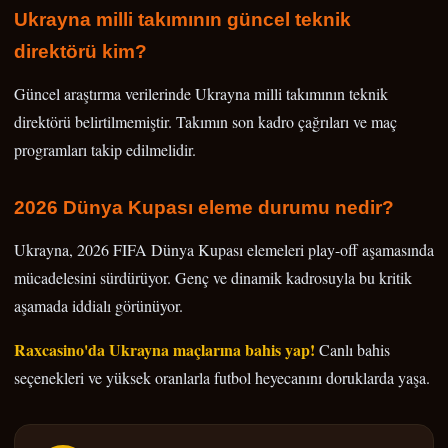
Ukrayna milli takımının güncel teknik
direktörü kim?
Güncel araştırma verilerinde Ukrayna milli takımının teknik
direktörü belirtilmemiştir. Takımın son kadro çağrıları ve maç
programları takip edilmelidir.
2026 Dünya Kupası eleme durumu nedir?
Ukrayna, 2026 FIFA Dünya Kupası elemeleri play-off aşamasında
mücadelesini sürdürüyor. Genç ve dinamik kadrosuyla bu kritik
aşamada iddialı görünüyor.
Raxcasino'da Ukrayna maçlarına bahis yap!
Canlı bahis
seçenekleri ve yüksek oranlarla futbol heyecanını doruklarda yaşa.