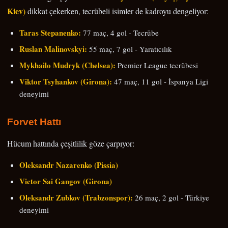
Kiev)
dikkat çekerken, tecrübeli isimler de kadroyu dengeliyor:
Taras Stepanenko:
77 maç, 4 gol - Tecrübe
Ruslan Malinovskyi:
55 maç, 7 gol - Yaratıcılık
Mykhailo Mudryk (Chelsea):
Premier League tecrübesi
Viktor Tsyhankov (Girona):
47 maç, 11 gol - İspanya Ligi
deneyimi
Forvet Hattı
Hücum hattında çeşitlilik göze çarpıyor:
Oleksandr Nazarenko (Pissia)
Victor Sai Gangov (Girona)
Oleksandr Zubkov (Trabzonspor):
26 maç, 2 gol - Türkiye
deneyimi