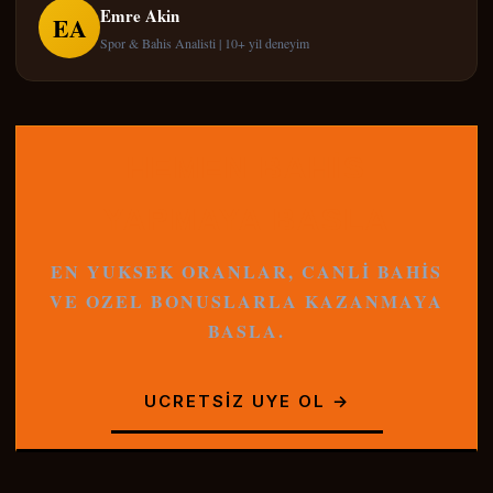
Emre Akin
EA
Spor & Bahis Analisti | 10+ yil deneyim
HEMEN BAHIS
YAPMAYA BASLA
EN YUKSEK ORANLAR, CANLI BAHIS
VE OZEL BONUSLARLA KAZANMAYA
BASLA.
UCRETSIZ UYE OL →