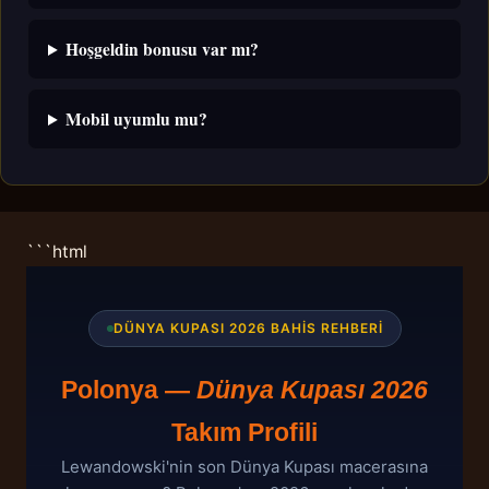
Hoşgeldin bonusu var mı?
Mobil uyumlu mu?
```html
DÜNYA KUPASI 2026 BAHIS REHBERI
Polonya —
Dünya Kupası 2026
Takım Profili
Lewandowski'nin son Dünya Kupası macerasına