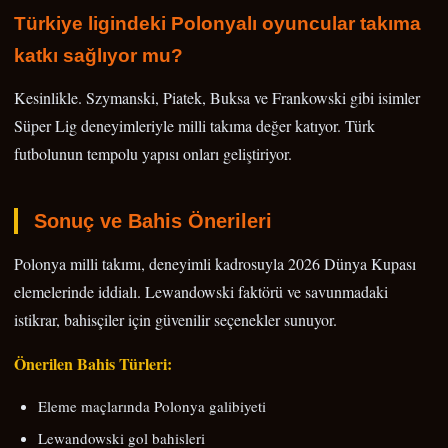
Türkiye ligindeki Polonyalı oyuncular takıma
katkı sağlıyor mu?
Kesinlikle. Szymanski, Piatek, Buksa ve Frankowski gibi isimler
Süper Lig deneyimleriyle milli takıma değer katıyor. Türk
futbolunun tempolu yapısı onları geliştiriyor.
Sonuç ve Bahis Önerileri
Polonya milli takımı, deneyimli kadrosuyla 2026 Dünya Kupası
elemelerinde iddialı. Lewandowski faktörü ve savunmadaki
istikrar, bahisçiler için güvenilir seçenekler sunuyor.
Önerilen Bahis Türleri:
Eleme maçlarında Polonya galibiyeti
Lewandowski gol bahisleri