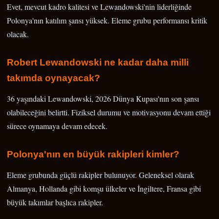
Evet, mevcut kadro kalitesi ve Lewandowski'nin liderliğinde
Polonya'nın katılım şansı yüksek. Eleme grubu performansı kritik
olacak.
Robert Lewandowski ne kadar daha milli
takımda oynayacak?
36 yaşındaki Lewandowski, 2026 Dünya Kupası'nın son şansı
olabileceğini belirtti. Fiziksel durumu ve motivasyonu devam ettiği
sürece oynamaya devam edecek.
Polonya'nın en büyük rakipleri kimler?
Eleme grubunda güçlü rakipler bulunuyor. Geleneksel olarak
Almanya, Hollanda gibi komşu ülkeler ve İngiltere, Fransa gibi
büyük takımlar başlıca rakipler.