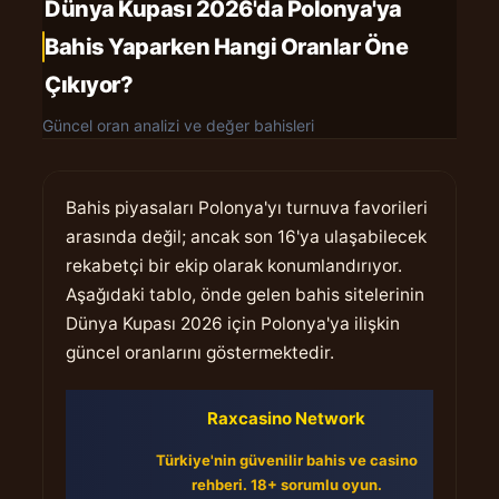
Dünya Kupası 2026'da Polonya'ya
Bahis Yaparken Hangi Oranlar Öne
Çıkıyor?
Güncel oran analizi ve değer bahisleri
Bahis piyasaları Polonya'yı turnuva favorileri
arasında değil; ancak son 16'ya ulaşabilecek
rekabetçi bir ekip olarak konumlandırıyor.
Aşağıdaki tablo, önde gelen bahis sitelerinin
Dünya Kupası 2026 için Polonya'ya ilişkin
güncel oranlarını göstermektedir.
Raxcasino Network
Türkiye'nin güvenilir bahis ve casino
rehberi. 18+ sorumlu oyun.