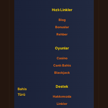
Hızlı Linkler
Blog
Bonuslar
Rehber
Oyunlar
Casino
Canlı Bahis
Blackjack
Destek
Bahis
Türü
Hakkımızda
Linkler