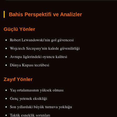
Bahis Perspektifi ve Analizler
Güçlü Yönler
Robert Lewandowski'nin gol güvencesi
Wojciech Szczęsny'nin kalede güvenilirliği
Avrupa liglerindeki oyuncu kalitesi
Dünya Kupası tecrübesi
Zayıf Yönler
Yaş ortalamasının yüksek olması
Genç yetenek eksikliği
Son yıllardaki büyük turnuva yokluğu
Taktik esneklik sorunları