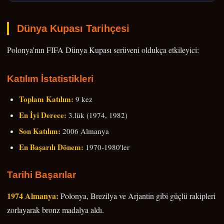
Dünya Kupası Tarihçesi
Polonya'nın FIFA Dünya Kupası serüveni oldukça etkileyici:
Katılım İstatistikleri
Toplam Katılım:
9 kez
En İyi Derece:
3.lük (1974, 1982)
Son Katılım:
2006 Almanya
En Başarılı Dönem:
1970-1980'ler
Tarihi Başarılar
1974 Almanya:
Polonya, Brezilya ve Arjantin gibi güçlü rakipleri
zorlayarak bronz madalya aldı.