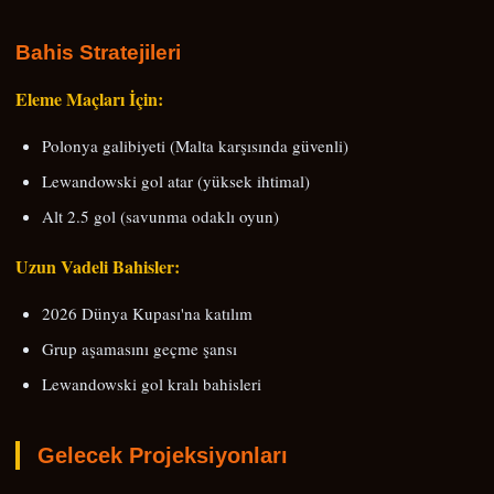
Bahis Stratejileri
Eleme Maçları İçin:
Polonya galibiyeti (Malta karşısında güvenli)
Lewandowski gol atar (yüksek ihtimal)
Alt 2.5 gol (savunma odaklı oyun)
Uzun Vadeli Bahisler:
2026 Dünya Kupası'na katılım
Grup aşamasını geçme şansı
Lewandowski gol kralı bahisleri
Gelecek Projeksiyonları