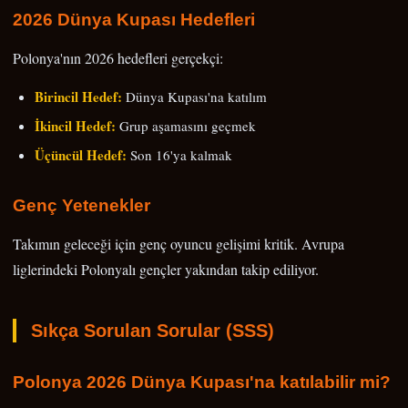
2026 Dünya Kupası Hedefleri
Polonya'nın 2026 hedefleri gerçekçi:
Birincil Hedef:
Dünya Kupası'na katılım
İkincil Hedef:
Grup aşamasını geçmek
Üçüncül Hedef:
Son 16'ya kalmak
Genç Yetenekler
Takımın geleceği için genç oyuncu gelişimi kritik. Avrupa
liglerindeki Polonyalı gençler yakından takip ediliyor.
Sıkça Sorulan Sorular (SSS)
Polonya 2026 Dünya Kupası'na katılabilir mi?