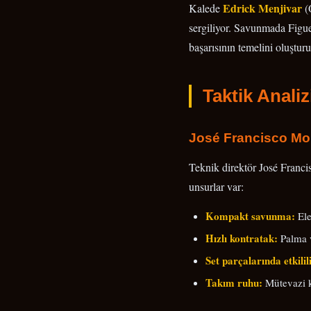
Edrick Menjivar
Kalede
(
sergiliyor. Savunmada Figue
başarısının temelini oluşturu
Taktik Analiz
José Francisco Mol
Teknik direktör José Franci
unsurlar var:
Kompakt savunma:
Ele
Hızlı kontratak:
Palma v
Set parçalarında etkilil
Takım ruhu:
Mütevazi 