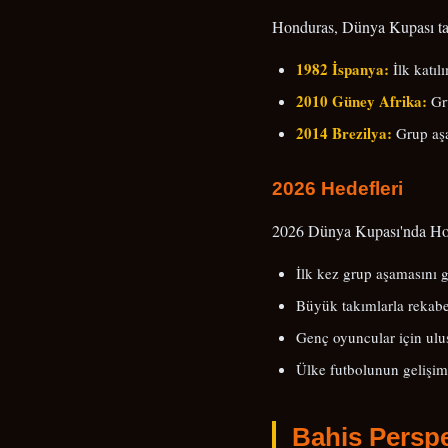
Honduras, Dünya Kupası tar
1982 İspanya:
İlk katıl
2010 Güney Afrika:
Gru
2014 Brezilya:
Grup aşa
2026 Hedefleri
2026 Dünya Kupası'nda Hondu
İlk kez grup aşamasını
Büyük takımlarla rekab
Genç oyuncular için ulus
Ülke futbolunun gelişim
Bahis Perspek