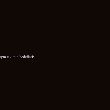
pta takımın hedefleri: