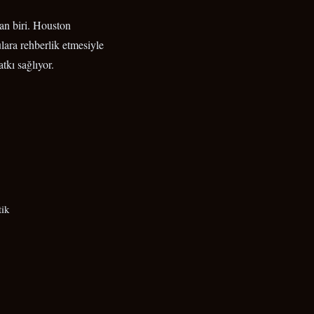
an biri. Houston
ara rehberlik etmesiyle
tkı sağlıyor.
tik