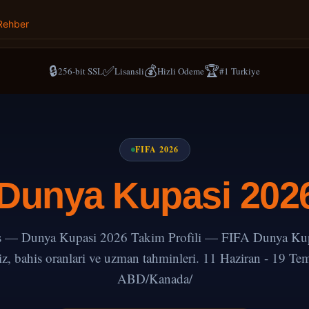
Rehber
🔒
✅
💰
🏆
256-bit SSL
Lisansli
Hizli Odeme
#1 Turkiye
FIFA 2026
unya Kupasi 2026 
 — Dunya Kupasi 2026 Takim Profili — FIFA Dunya Ku
liz, bahis oranlari ve uzman tahminleri. 11 Haziran - 19 
ABD/Kanada/