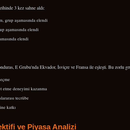
ihinde 3 kez sahne aldı:
ım, grup aşamasında elendi
p aşamasında elendi
masında elendi
ras, E Grubu'nda Ekvador, İsviçre ve Fransa ile eşleşti. Bu zorlu gru
 geçme
et etme deneyimi kazanma
lararası tecrübe
ine katkı
tifi ve Piyasa Analizi