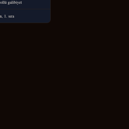
ollü galibiyet
n, 1. sıra