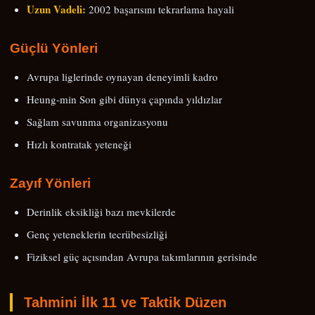
Uzun Vadeli:
2002 başarısını tekrarlama hayali
Güçlü Yönleri
Avrupa liglerinde oynayan deneyimli kadro
Heung-min Son gibi dünya çapında yıldızlar
Sağlam savunma organizasyonu
Hızlı kontratak yeteneği
Zayıf Yönleri
Derinlik eksikliği bazı mevkilerde
Genç yeteneklerin tecrübesizliği
Fiziksel güç açısından Avrupa takımlarının gerisinde
Tahmini İlk 11 ve Taktik Düzen