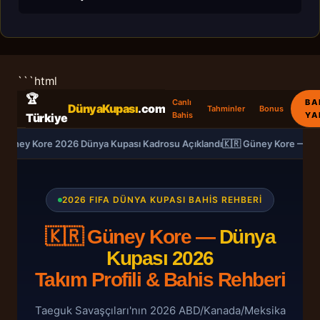
```html
🏆
BA
Canlı
DünyaKupası
.com
Tahminler
Bonus
YA
Bahis
Türkiye
Güney Kore 2026 Dünya Kupası Kadrosu Açıklandı
🇰🇷 Güney Kore — En 
2026 FIFA DÜNYA KUPASI BAHIS REHBERI
🇰🇷 Güney Kore —
Dünya
Kupası 2026
Takım Profili & Bahis Rehberi
Taeguk Savaşçıları'nın 2026 ABD/Kanada/Meksika