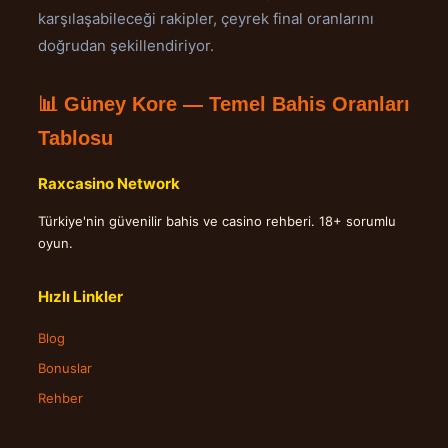
karşılaşabileceği rakipler, çeyrek final oranlarını
doğrudan şekillendiriyor.
📊 Güney Kore — Temel Bahis Oranları
Tablosu
Raxcasino Network
Türkiye'nin güvenilir bahis ve casino rehberi. 18+ sorumlu
oyun.
Hızlı Linkler
Blog
Bonuslar
Rehber