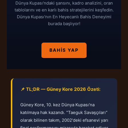
Dünya Kupası'ndaki şansını, kadro analizini, oran
tablolarını ve en karlı bahis stratejilerini keşfedin.
Dünya Kupası'nın En Heyecanlı Bahis Deneyimi
burada başlıyor!
BAHIS YAP
📌 TL;DR — Güney Kore 2026 Özeti:
Güney Kore, 10. kez Dünya Kupası'na
katılmaya hak kazandı. "Taeguk Savaşçıları"
olarak bilinen takım, 2002'deki efsanevi yarı
final performansını mirasıyla hareket ediyor.