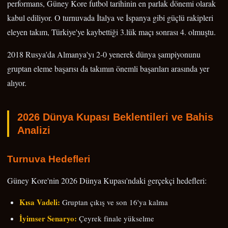
performans, Güney Kore futbol tarihinin en parlak dönemi olarak
kabul ediliyor. O turnuvada İtalya ve İspanya gibi güçlü rakipleri
eleyen takım, Türkiye'ye kaybettiği 3.lük maçı sonrası 4. olmuştu.
2018 Rusya'da Almanya'yı 2-0 yenerek dünya şampiyonunu
gruptan eleme başarısı da takımın önemli başarıları arasında yer
alıyor.
2026 Dünya Kupası Beklentileri ve Bahis
Analizi
Turnuva Hedefleri
Güney Kore'nin 2026 Dünya Kupası'ndaki gerçekçi hedefleri:
Kısa Vadeli:
Gruptan çıkış ve son 16'ya kalma
İyimser Senaryo:
Çeyrek finale yükselme