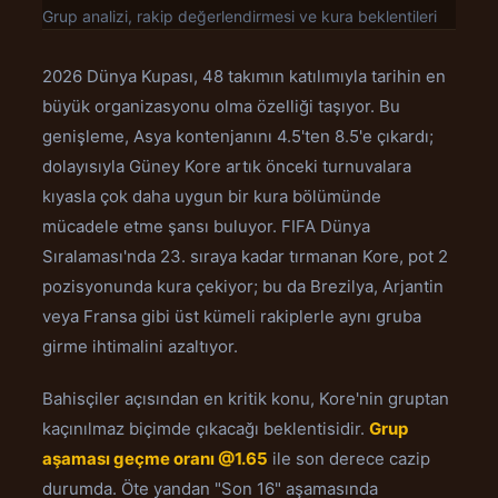
Grup analizi, rakip değerlendirmesi ve kura beklentileri
2026 Dünya Kupası, 48 takımın katılımıyla tarihin en
büyük organizasyonu olma özelliği taşıyor. Bu
genişleme, Asya kontenjanını 4.5'ten 8.5'e çıkardı;
dolayısıyla Güney Kore artık önceki turnuvalara
kıyasla çok daha uygun bir kura bölümünde
mücadele etme şansı buluyor. FIFA Dünya
Sıralaması'nda 23. sıraya kadar tırmanan Kore, pot 2
pozisyonunda kura çekiyor; bu da Brezilya, Arjantin
veya Fransa gibi üst kümeli rakiplerle aynı gruba
girme ihtimalini azaltıyor.
Bahisçiler açısından en kritik konu, Kore'nin gruptan
kaçınılmaz biçimde çıkacağı beklentisidir.
Grup
aşaması geçme oranı @1.65
ile son derece cazip
durumda. Öte yandan "Son 16" aşamasında