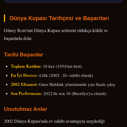
Dünya Kupası Tarihçesi ve Başarıları
Güney Kore'nin Dünya Kupası serüveni oldukça köklü ve
başarılarla dolu:
Tarihi Başarılar
Toplam Katılım:
10 kez (1954'ten beri)
En İyi Derece:
4.lük (2002 - Ev sahibi olarak)
2002 Efsanesi:
Guus Hiddink yönetiminde yarı finale çıkış
Son Performans:
2022'de son 16 (Brezilya'ya elendi)
Unutulmaz Anlar
2002 Dünya Kupası'nda ev sahibi avantajıyla sergilediği