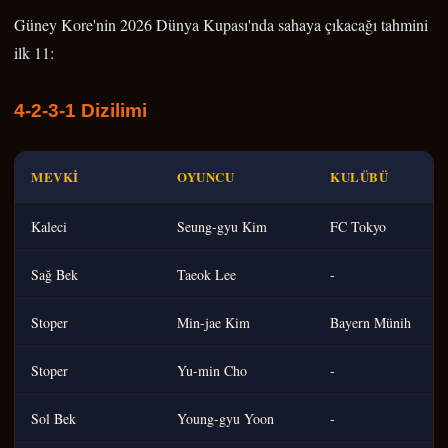
Güney Kore'nin 2026 Dünya Kupası'nda sahaya çıkacağı tahmini
ilk 11:
4-2-3-1 Dizilimi
MEVKI
OYUNCU
KULÜBÜ
Kaleci
Seung-gyu Kim
FC Tokyo
Sağ Bek
Taeok Lee
-
Stoper
Min-jae Kim
Bayern Münih
Stoper
Yu-min Cho
-
Sol Bek
Young-gyu Yoon
-