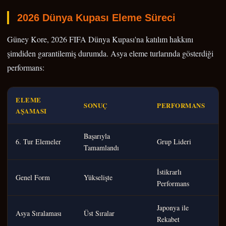
2026 Dünya Kupası Eleme Süreci
Güney Kore, 2026 FIFA Dünya Kupası'na katılım hakkını
şimdiden garantilemiş durumda. Asya eleme turlarında gösterdiği
performans:
ELEME
SONUÇ
PERFORMANS
AŞAMASI
Başarıyla
6. Tur Elemeler
Grup Lideri
Tamamlandı
İstikrarlı
Genel Form
Yükselişte
Performans
Japonya ile
Asya Sıralaması
Üst Sıralar
Rekabet