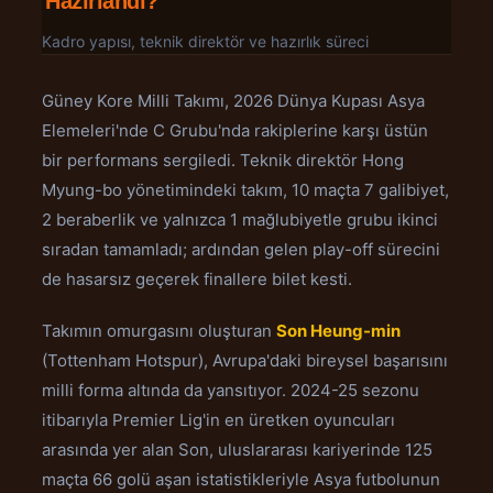
Hazırlandı?
Kadro yapısı, teknik direktör ve hazırlık süreci
Güney Kore Milli Takımı, 2026 Dünya Kupası Asya
Elemeleri'nde C Grubu'nda rakiplerine karşı üstün
bir performans sergiledi. Teknik direktör Hong
Myung-bo yönetimindeki takım, 10 maçta 7 galibiyet,
2 beraberlik ve yalnızca 1 mağlubiyetle grubu ikinci
sıradan tamamladı; ardından gelen play-off sürecini
de hasarsız geçerek finallere bilet kesti.
Takımın omurgasını oluşturan
Son Heung-min
(Tottenham Hotspur), Avrupa'daki bireysel başarısını
milli forma altında da yansıtıyor. 2024-25 sezonu
itibarıyla Premier Lig'in en üretken oyuncuları
arasında yer alan Son, uluslararası kariyerinde 125
maçta 66 golü aşan istatistikleriyle Asya futbolunun