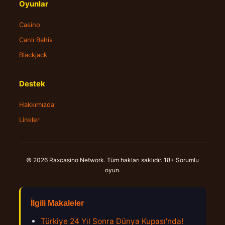
Oyunlar
Casino
Canlı Bahis
Blackjack
Destek
Hakkımızda
Linkler
© 2026 Raxcasino Network. Tüm hakları saklıdır. 18+ Sorumlu
oyun.
İlgili Makaleler
Türkiye 24 Yıl Sonra Dünya Kupası'nda!