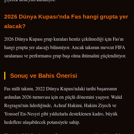
2026 Dünya Kupası'nda Fas hangi grupta yer
alacak?
2026 Dünya Kupası grup kuraları henüz çekilmediği için Fas'ın
hangi grupta yer alacağı bilinmiyor. Ancak takımın mevcut FIFA
sıralaması ve performansı grup başı olma ihtimalini güçlendiriyor.
Sonuç ve Bahis Önerisi
Fas milli takımı, 2022 Dünya Kupası'ndaki tarihi başarısının
ardından 2026 turnuvası için en güçlü dönemini yaşıyor. Walid
Regragui'nin liderliğinde, Achraf Hakimi, Hakim Ziyech ve
Youssef En-Nesyri gibi yıldızlarla desteklenen kadro, büyük
hedeflere ulaşabilecek potansiyele sahip.