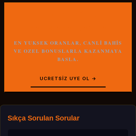
HEMEN BAHIS
YAPMAYA BASLA
EN YUKSEK ORANLAR, CANLI BAHIS
VE OZEL BONUSLARLA KAZANMAYA
BASLA.
UCRETSIZ UYE OL →
Sıkça Sorulan Sorular