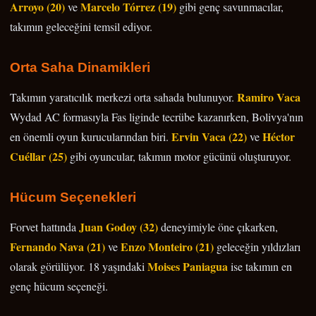
Arroyo (20)
Marcelo Tórrez (19)
ve
gibi genç savunmacılar,
takımın geleceğini temsil ediyor.
Orta Saha Dinamikleri
Ramiro Vaca
Takımın yaratıcılık merkezi orta sahada bulunuyor.
Wydad AC formasıyla Fas liginde tecrübe kazanırken, Bolivya'nın
Ervin Vaca (22)
Héctor
en önemli oyun kurucularından biri.
ve
Cuéllar (25)
gibi oyuncular, takımın motor gücünü oluşturuyor.
Hücum Seçenekleri
Juan Godoy (32)
Forvet hattında
deneyimiyle öne çıkarken,
Fernando Nava (21)
Enzo Monteiro (21)
ve
geleceğin yıldızları
Moises Paniagua
olarak görülüyor. 18 yaşındaki
ise takımın en
genç hücum seçeneği.