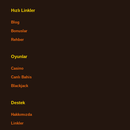
Hızlı Linkler
Blog
Bonuslar
Rehber
Oyunlar
Casino
Canlı Bahis
Blackjack
Destek
Hakkımızda
Linkler