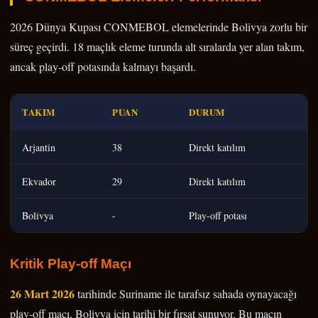
2026 Dünya Kupası CONMEBOL elemelerinde Bolivya zorlu bir
süreç geçirdi. 18 maçlık eleme turunda alt sıralarda yer alan takım,
ancak play-off potasında kalmayı başardı.
TAKIM
PUAN
DURUM
Arjantin
38
Direkt katılım
Ekvador
29
Direkt katılım
Bolivya
-
Play-off potası
Kritik Play-off Maçı
26 Mart 2026
tarihinde Suriname ile tarafsız sahada oynayacağı
play-off maçı, Bolivya için tarihi bir fırsat sunuyor. Bu maçın