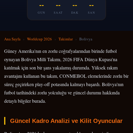
--
--
--
--
GUN
SAAT
DAK
SAN
Ana Sayfa
›
Worldcup 2026
›
Takimlar
›
Bolivya
Güney Amerika'nın en zorlu coğrafyalarından birinde futbol
oynayan Bolivya Milli Takımı, 2026 FIFA Dünya Kupası'na
katılmak için son bir şans yakalamış durumda. Yüksek rakım
avantajını kullanan bu takım, CONMEBOL elemelerinde zorlu bir
süreç geçirirken play-off potasında kalmayı başardı. Bolivya'nın
futbol tarihindeki zorlu yolculuğu ve güncel durumu hakkında
detaylı bilgiler burada.
Güncel Kadro Analizi ve Kilit Oyuncular