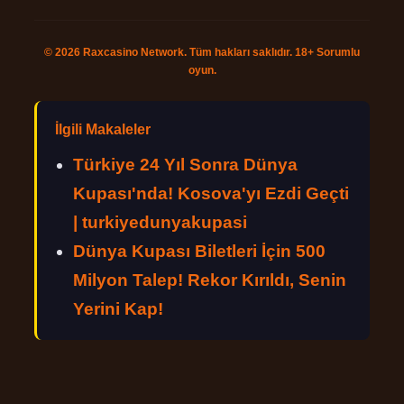
© 2026 Raxcasino Network. Tüm hakları saklıdır. 18+ Sorumlu
oyun.
İlgili Makaleler
Türkiye 24 Yıl Sonra Dünya
Kupası'nda! Kosova'yı Ezdi Geçti
| turkiyedunyakupasi
Dünya Kupası Biletleri İçin 500
Milyon Talep! Rekor Kırıldı, Senin
Yerini Kap!