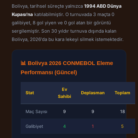
Bolivya, tarihsel süreçte yalnızca
1994 ABD Dünya
Kupası'na
katılabilmiştir. O turnuvada 3 maçta 0
galibiyet, 8 gol yiyen ve 0 gol atan bir görüntü
sergilemiştir. Son 30 yıldır turnuva dışında kalan
Bolivya, 2026'da bu kara lekeyi silmek istemektedir.
📊 Bolivya 2026 CONMEBOL Eleme
Performansı (Güncel)
Ev
Stat
Deplasman
Toplam
Sahibi
Maç Sayısı
9
9
18
Galibiyet
4
1
5