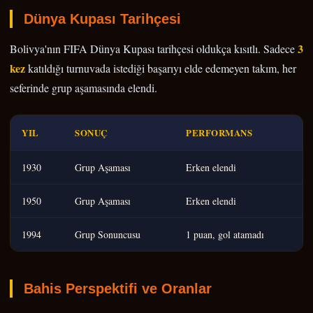
Dünya Kupası Tarihçesi
3
Bolivya'nın FIFA Dünya Kupası tarihçesi oldukça kısıtlı. Sadece
kez
katıldığı turnuvada istediği başarıyı elde edemeyen takım, her
seferinde grup aşamasında elendi.
YIL
SONUÇ
PERFORMANS
1930
Grup Aşaması
Erken elendi
1950
Grup Aşaması
Erken elendi
1994
Grup Sonuncusu
1 puan, gol atamadı
Bahis Perspektifi ve Oranlar