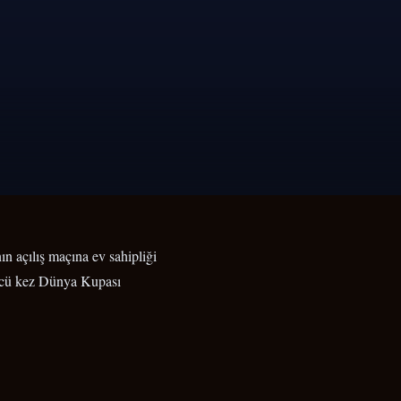
 açılış maçına ev sahipliği
üncü kez Dünya Kupası