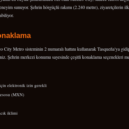
eneyim sunuyor. Şehrin hörgüçlü rakımı (2.240 metre), ziyaretçilerin ilk
biliyor.
onaklama
 City Metro sisteminin 2 numaralı hattını kullanarak Tasqueña'ya gidi
iniz. Şehrin merkezi konumu sayesinde çeşitli konaklama seçenekleri me
çin elektronik izin gerekli
esosu (MXN)
cık iklimi