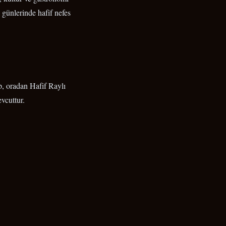
 günlerinde hafif nefes
p, oradan Hafif Raylı
vcuttur.