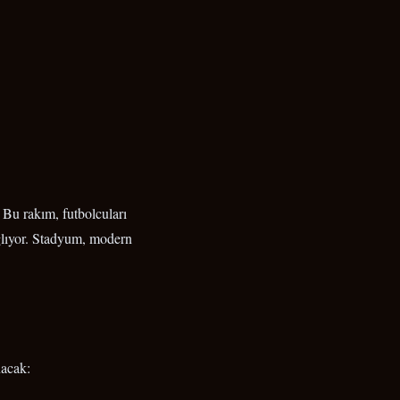
 Bu rakım, futbolcuları
ağlıyor. Stadyum, modern
nacak: