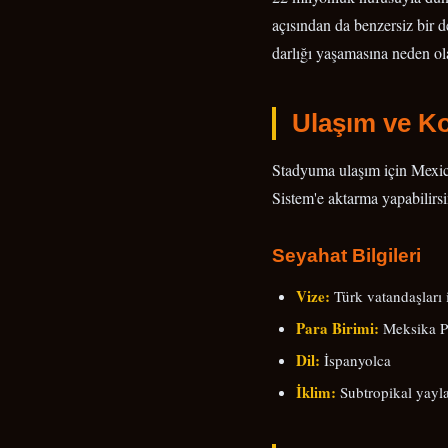
açısından da benzersiz bir d
darlığı yaşamasına neden ola
Ulaşım ve K
Stadyuma ulaşım için Mexico
Sistem'e aktarma yapabilirs
Seyahat Bilgileri
Vize:
Türk vatandaşları i
Para Birimi:
Meksika P
Dil:
İspanyolca
İklim:
Subtropikal yayla