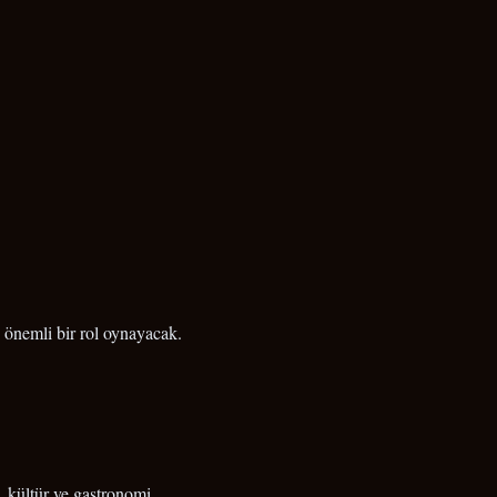
e önemli bir rol oynayacak.
, kültür ve gastronomi