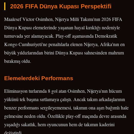
2026 FIFA Dünya Kupası Perspektifi
Maalesef Victor Osimhen, Nijerya Milli Takımı'nın 2026 FIFA
Dünya Kupası elemelerinde yaşanan hayal kırıklığı nedeniyle
turnuvada yer alamayacak. Play-off aşamasında Demokratik
Kongo Cumhuriyeti'ne penaltılarla elenen Nijerya, Afrika'nın en
büyük yıldızlarından birini Dünya Kupası sahnesinden mahrum
bırakmış oldu.
Elemelerdeki Performans
Eliminasyon turlarında 8 gol atan Osimhen, Nijerya'nın hücum
yükünü tek başına sırtlamaya çalıştı. Ancak takım arkadaşlarının
benzer performans sergileyememesi, takımın ona aşırı bağımlı hale
gelmesine neden oldu. Özellikle play-off maçında devre arasında
yaşadığı sakatlık, hem oyuncunun hem de takımın kaderini
değiştirdi.