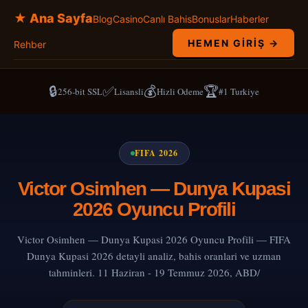
★ Ana Sayfa
Blog
Casino
Canlı Bahis
Bonuslar
Haberler
HEMEN GIRIŞ →
Rehber
🔒
✅
💰
🏆
256-bit SSL
Lisansli
Hizli Odeme
#1 Turkiye
FIFA 2026
Victor Osimhen — Dunya Kupasi
2026 Oyuncu Profili
Victor Osimhen — Dunya Kupasi 2026 Oyuncu Profili — FIFA
Dunya Kupasi 2026 detayli analiz, bahis oranlari ve uzman
tahminleri. 11 Haziran - 19 Temmuz 2026, ABD/