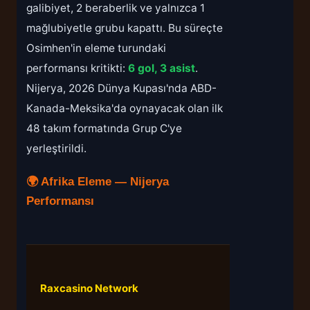
galibiyet, 2 beraberlik ve yalnızca 1
mağlubiyetle grubu kapattı. Bu süreçte
Osimhen'in eleme turundaki
performansı kritikti:
6 gol, 3 asist
.
Nijerya, 2026 Dünya Kupası'nda ABD-
Kanada-Meksika'da oynayacak olan ilk
48 takım formatında Grup C'ye
yerleştirildi.
🌍 Afrika Eleme — Nijerya
Performansı
Raxcasino Network