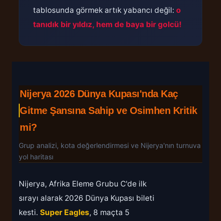
tablosunda görmek artık yabancı değil:
o
tanıdık bir yıldız, hem de baya bir golcü!
Nijerya 2026 Dünya Kupası'nda Kaç
Gitme Şansına Sahip ve Osimhen Kritik
mi?
Grup analizi, kota değerlendirmesi ve Nijerya'nın turnuva
yol haritası
Nijerya, Afrika Eleme Grubu C'de ilk
sırayı alarak 2026 Dünya Kupası bileti
kesti.
Super Eagles
, 8 maçta 5