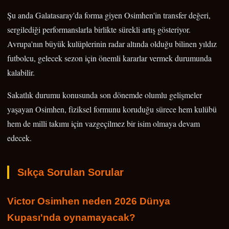
Şu anda Galatasaray'da forma giyen Osimhen'in transfer değeri,
sergilediği performanslarla birlikte sürekli artış gösteriyor.
Avrupa'nın büyük kulüplerinin radar altında olduğu bilinen yıldız
futbolcu, gelecek sezon için önemli kararlar vermek durumunda
kalabilir.
Sakatlık durumu konusunda son dönemde olumlu gelişmeler
yaşayan Osimhen, fiziksel formunu koruduğu sürece hem kulübü
hem de milli takımı için vazgeçilmez bir isim olmaya devam
edecek.
Sıkça Sorulan Sorular
Victor Osimhen neden 2026 Dünya
Kupası'nda oynamayacak?