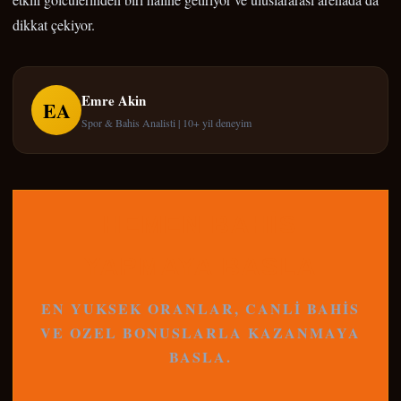
dikkat çekiyor.
Emre Akin
EA
Spor & Bahis Analisti | 10+ yil deneyim
HEMEN BAHIS
YAPMAYA BASLA
EN YUKSEK ORANLAR, CANLI BAHIS
VE OZEL BONUSLARLA KAZANMAYA
BASLA.