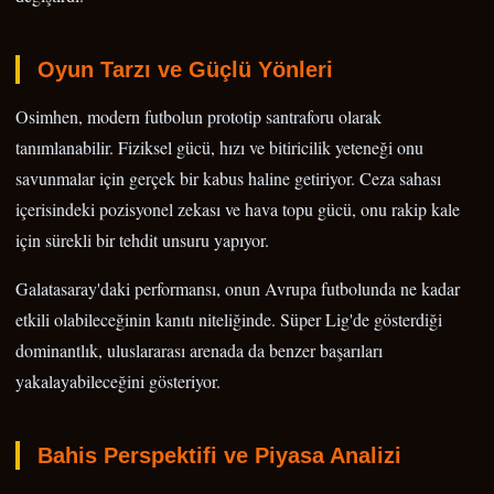
Oyun Tarzı ve Güçlü Yönleri
Osimhen, modern futbolun prototip santraforu olarak
tanımlanabilir. Fiziksel gücü, hızı ve bitiricilik yeteneği onu
savunmalar için gerçek bir kabus haline getiriyor. Ceza sahası
içerisindeki pozisyonel zekası ve hava topu gücü, onu rakip kale
için sürekli bir tehdit unsuru yapıyor.
Galatasaray'daki performansı, onun Avrupa futbolunda ne kadar
etkili olabileceğinin kanıtı niteliğinde. Süper Lig'de gösterdiği
dominantlık, uluslararası arenada da benzer başarıları
yakalayabileceğini gösteriyor.
Bahis Perspektifi ve Piyasa Analizi