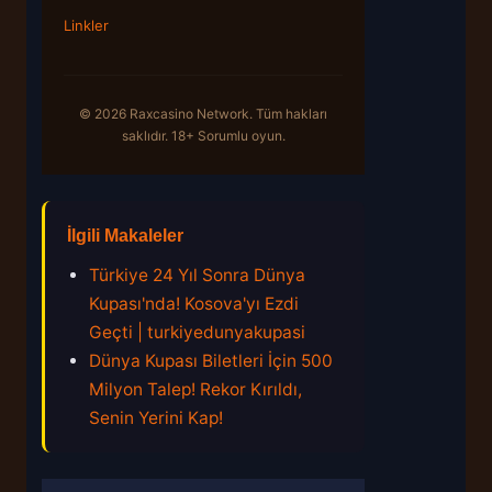
Linkler
© 2026 Raxcasino Network. Tüm hakları
saklıdır. 18+ Sorumlu oyun.
İlgili Makaleler
Türkiye 24 Yıl Sonra Dünya
Kupası'nda! Kosova'yı Ezdi
Geçti | turkiyedunyakupasi
Dünya Kupası Biletleri İçin 500
Milyon Talep! Rekor Kırıldı,
Senin Yerini Kap!