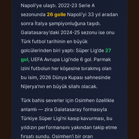
Napoli'ye ulaştı. 2022-23 Serie A
sezonunda
26 golle
Napoli'yi 33 yıl aradan
sonra İtalya şampiyonluğuna taşıdı.
Galatasaray'daki 2024-25 sezonu ise onu
Türk futbol tarihinin en büyük
golcülerinden biri yaptı: Süper Lig'de
27
gol
, UEFA Avrupa Ligi'nde 6 gol. Parmak
izini futbolun her köşesine bırakmış olan
bu isim, 2026 Dünya Kupası sahnesinde
Nijerya'nın en büyük silahı olacak.
Türk bahis severler için Osimhen özellikle
anlamlı — zira Galatasaray formasıyla
Türkiye Süper Ligi'ni kasıp kavurması, bu
yıldızın performansını yakından takip etme
fırsatı sundu. Osimhen'i bir oran