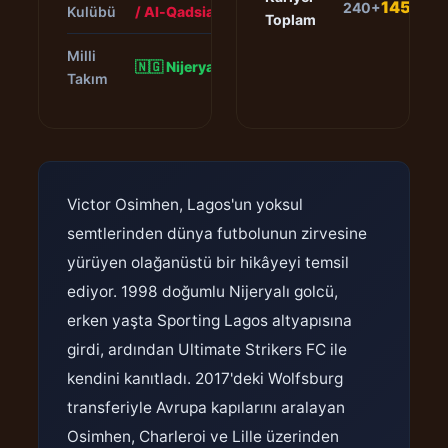
145+
240+
Kulübü
/ Al-Qadsia
Toplam
Milli
🇳🇬 Nijerya
Takım
Victor Osimhen, Lagos'un yoksul
semtlerinden dünya futbolunun zirvesine
yürüyen olağanüstü bir hikâyeyi temsil
ediyor. 1998 doğumlu Nijeryalı golcü,
erken yaşta Sporting Lagos altyapısına
girdi, ardından Ultimate Strikers FC ile
kendini kanıtladı. 2017'deki Wolfsburg
transferiyle Avrupa kapılarını aralayan
Osimhen, Charleroi ve Lille üzerinden