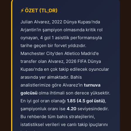
⚡ ÖZET (TL;DR)
Julian Alvarez, 2022 Dünya Kupası'nda
Arjantin'in şampiyon olmasında kritik rol
oynayan, 4 gol 1 asistlik performansıyla
tarihe geçen bir forvet yıldızıdır.
Manchester City'den Atletico Madrid'e
transfer olan Alvarez, 2026 FIFA Dünya
Kupası'nda en çok takip edilecek oyuncular
arasında yer almaktadır. Bahis
analistlerimize göre Alvarez'in
turnuva
golcüsü
olma ihtimali son derece yüksektir.
En iyi gol oran olanağı
1.85 (4.5 gol üstü)
,
şampiyonluk oranı ise
4.20
seviyesindedir.
Bu rehberde tüm bahis stratejilerini,
istatistiksel verileri ve canlı takip ipuçlarını