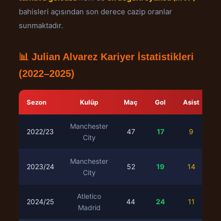
bahisleri açısından son derece cazip oranlar
sunmaktadır.
📊 Julian Alvarez Kariyer İstatistikleri
(2022–2025)
Sezon
Kulüp
Maç
Gol
Asist
G
Manchester
2022/23
47
17
9
City
Manchester
2023/24
52
19
14
City
Atletico
2024/25
44
24
11
Madrid