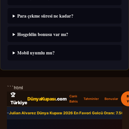
Para çekme süresi ne kadar?
Hoşgeldin bonusu var mı?
Mobil uyumlu mu?
```html
🏆
Canlı
DünyaKupası
.com
Tahminler
Bonuslar
Bahis
Türkiye
İN –
Julian Alvarez Dünya Kupası 2026 En Favori Golcü Oranı: 7.50
⚽ A