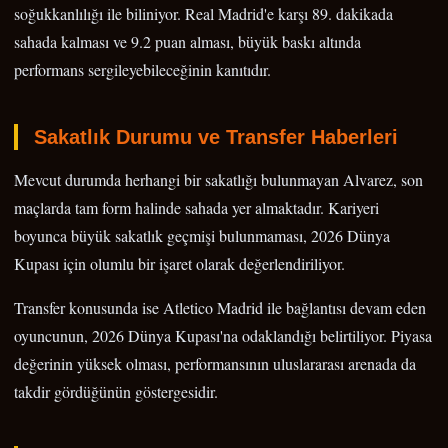
soğukkanlılığı ile biliniyor. Real Madrid'e karşı 89. dakikada
sahada kalması ve 9.2 puan alması, büyük baskı altında
performans sergileyebileceğinin kanıtıdır.
Sakatlık Durumu ve Transfer Haberleri
Mevcut durumda herhangi bir sakatlığı bulunmayan Alvarez, son
maçlarda tam form halinde sahada yer almaktadır. Kariyeri
boyunca büyük sakatlık geçmişi bulunmaması, 2026 Dünya
Kupası için olumlu bir işaret olarak değerlendiriliyor.
Transfer konusunda ise Atletico Madrid ile bağlantısı devam eden
oyuncunun, 2026 Dünya Kupası'na odaklandığı belirtiliyor. Piyasa
değerinin yüksek olması, performansının uluslararası arenada da
takdir gördüğünün göstergesidir.