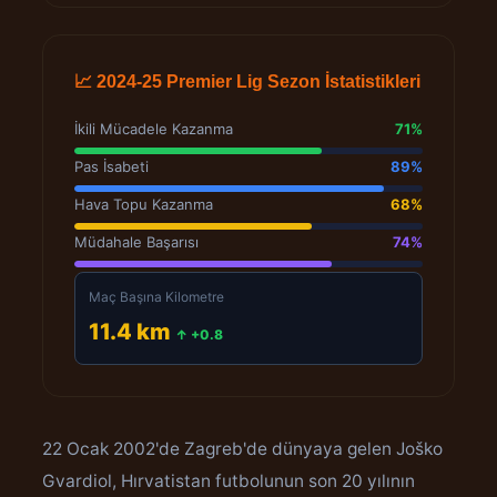
📈 2024-25 Premier Lig Sezon İstatistikleri
İkili Mücadele Kazanma
71%
Pas İsabeti
89%
Hava Topu Kazanma
68%
Müdahale Başarısı
74%
Maç Başına Kilometre
11.4 km
↑ +0.8
22 Ocak 2002'de Zagreb'de dünyaya gelen Joško
Gvardiol, Hırvatistan futbolunun son 20 yılının