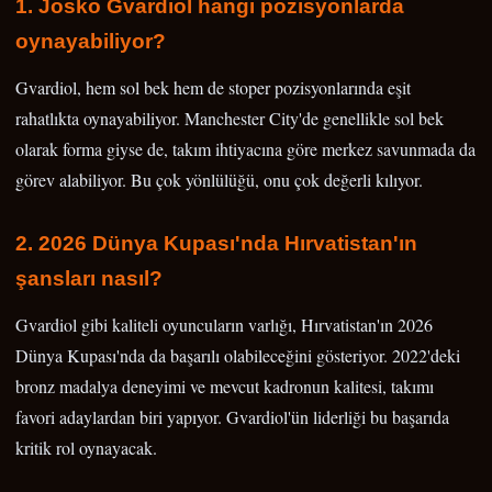
1. Josko Gvardiol hangi pozisyonlarda
oynayabiliyor?
Gvardiol, hem sol bek hem de stoper pozisyonlarında eşit
rahatlıkta oynayabiliyor. Manchester City'de genellikle sol bek
olarak forma giyse de, takım ihtiyacına göre merkez savunmada da
görev alabiliyor. Bu çok yönlülüğü, onu çok değerli kılıyor.
2. 2026 Dünya Kupası'nda Hırvatistan'ın
şansları nasıl?
Gvardiol gibi kaliteli oyuncuların varlığı, Hırvatistan'ın 2026
Dünya Kupası'nda da başarılı olabileceğini gösteriyor. 2022'deki
bronz madalya deneyimi ve mevcut kadronun kalitesi, takımı
favori adaylardan biri yapıyor. Gvardiol'ün liderliği bu başarıda
kritik rol oynayacak.