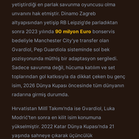
yetiştirdiği en parlak savunma oyuncusu olma
unvanını hak etmiştir. Dinamo Zagreb
altyapısından yetişip RB Leipzig'de parladıktan
sonra 2023 yılında
90 milyon Euro
bonservis
bedeliyle Manchester City'ye transfer olan
Gvardiol, Pep Guardiola sisteminde sol bek
pozisyonunda müthiş bir adaptasyon sergiledi.
Sadece savunma değil, hücuma katılım ve set
toplarından gol katkısıyla da dikkat çeken bu genç
isim, 2026 Dünya Kupası öncesinde tüm dünyanın
radarına girmiş durumda.
Hırvatistan Millî Takımı'nda ise Gvardiol, Luka
Modrić'ten sonra en kilit isim konumuna
yükselmiştir. 2022 Katar Dünya Kupası'nda 21
yaşında sahneye çıkarak üçüncülük