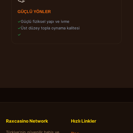
GÜÇLÜ YÖNLER
✓
Güçlü fiziksel yapı ve ivme
✓
Üst düzey topla oynama kalitesi
✓
Raxcasino Network
Hızlı Linkler
Türkiye'nin güvenilir bahis ve