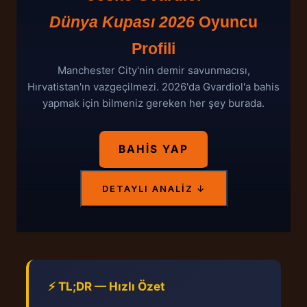
Dünya Kupası 2026
Oyuncu
Profili
Manchester City'nin demir savunmacısı,
Hırvatistan'ın vazgeçilmezi. 2026'da Gvardiol'a bahis
yapmak için bilmeniz gereken her şey burada.
BAHIS YAP
DETAYLI ANALIZ ↓
⚡ TL;DR — Hızlı Özet