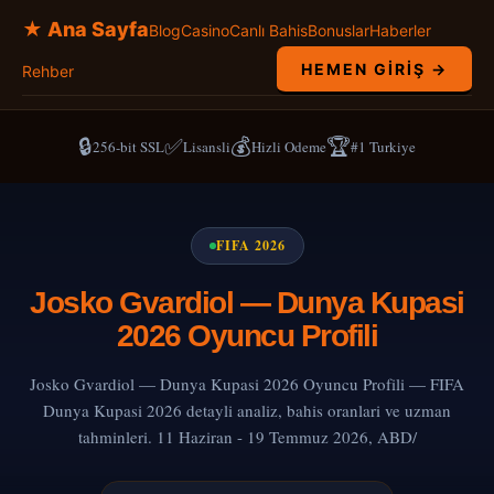
★ Ana Sayfa
Blog
Casino
Canlı Bahis
Bonuslar
Haberler
HEMEN GIRIŞ →
Rehber
🔒
✅
💰
🏆
256-bit SSL
Lisansli
Hizli Odeme
#1 Turkiye
FIFA 2026
Josko Gvardiol — Dunya Kupasi
2026 Oyuncu Profili
Josko Gvardiol — Dunya Kupasi 2026 Oyuncu Profili — FIFA
Dunya Kupasi 2026 detayli analiz, bahis oranlari ve uzman
tahminleri. 11 Haziran - 19 Temmuz 2026, ABD/