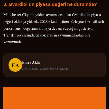
3. Gvardiol'ün piyasa değeri ne durumda?
Manchester City'nin yıldız savunmacısı olan Gvardiol'ün piyasa
değeri oldukça yüksek. 2028'e kadar süren sözleşmesi ve istikrarlı
performansı, değerinin artmaya devam edeceğini gösteriyor.
Transfer piyasasında en çok aranan savunmacılardan biri
konumunda.
Emre Akin
EA
Spor & Bahis Analisti | 10+ yil deneyim
HEMEN BAHIS
YAPMAYA BASLA