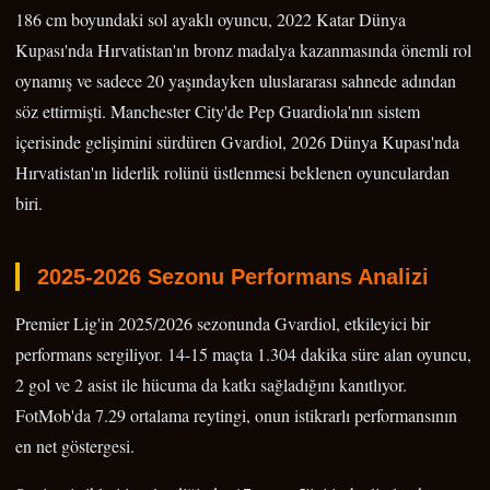
186 cm boyundaki sol ayaklı oyuncu, 2022 Katar Dünya
Kupası'nda Hırvatistan'ın bronz madalya kazanmasında önemli rol
oynamış ve sadece 20 yaşındayken uluslararası sahnede adından
söz ettirmişti. Manchester City'de Pep Guardiola'nın sistem
içerisinde gelişimini sürdüren Gvardiol, 2026 Dünya Kupası'nda
Hırvatistan'ın liderlik rolünü üstlenmesi beklenen oyunculardan
biri.
2025-2026 Sezonu Performans Analizi
Premier Lig'in 2025/2026 sezonunda Gvardiol, etkileyici bir
performans sergiliyor. 14-15 maçta 1.304 dakika süre alan oyuncu,
2 gol ve 2 asist ile hücuma da katkı sağladığını kanıtlıyor.
FotMob'da 7.29 ortalama reytingi, onun istikrarlı performansının
en net göstergesi.