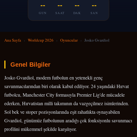
--
--
--
--
GUN
SAAT
DAK
SAN
Ana Sayfa
›
Worldcup 2026
›
Oyuncular
›
Josko Gvardiol
Genel Bilgiler
Josko Gvardiol, modern futbolun en yetenekli genç
savunmacılarından biri olarak kabul ediliyor. 24 yaşındaki Hırvat
futbolcu, Manchester City formasıyla Premier Lig'de mücadele
ederken, Hırvatistan milli takımının da vazgeçilmez isimlerinden.
Sol bek ve stoper pozisyonlarında eşit rahatlıkta oynayabilen
Gvardiol, günümüz futbolunun aradığı çok fonksiyonlu savunmacı
profilini mükemmel şekilde karşılıyor.