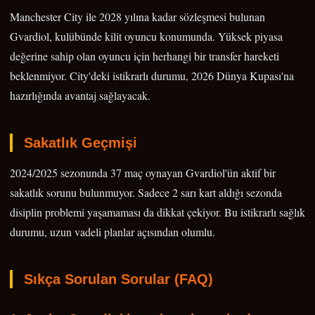
Manchester City ile 2028 yılına kadar sözleşmesi bulunan
Gvardiol, kulübünde kilit oyuncu konumunda. Yüksek piyasa
değerine sahip olan oyuncu için herhangi bir transfer hareketi
beklenmiyor. City'deki istikrarlı durumu, 2026 Dünya Kupası'na
hazırlığında avantaj sağlayacak.
Sakatlık Geçmişi
2024/2025 sezonunda 37 maç oynayan Gvardiol'ün aktif bir
sakatlık sorunu bulunmuyor. Sadece 2 sarı kart aldığı sezonda
disiplin problemi yaşamaması da dikkat çekiyor. Bu istikrarlı sağlık
durumu, uzun vadeli planlar açısından olumlu.
Sıkça Sorulan Sorular (FAQ)