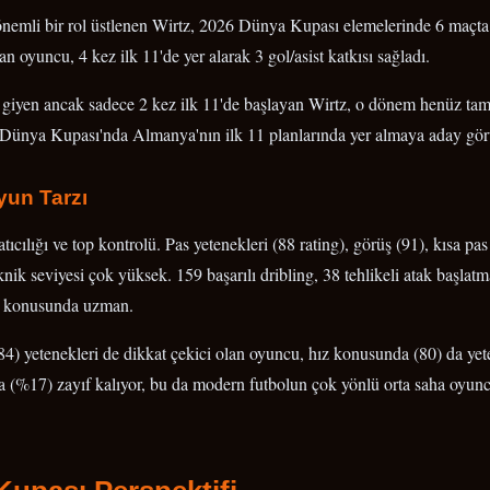
nemli bir rol üstlenen Wirtz, 2026 Dünya Kupası elemelerinde 6 maçta
n oyuncu, 4 kez ilk 11'de yer alarak 3 gol/asist katkısı sağladı.
giyen ancak sadece 2 kez ilk 11'de başlayan Wirtz, o dönem henüz tam b
6 Dünya Kupası'nda Almanya'nın ilk 11 planlarında yer almaya aday gö
yun Tarzı
tıcılığı ve top kontrolü. Pas yetenekleri (88 rating), görüş (91), kısa pa
knik seviyesi çok yüksek. 159 başarılı dribling, 38 tehlikeli atak başlat
ma konusunda uzman.
 (84) yetenekleri de dikkat çekici olan oyuncu, hız konusunda (80) da ye
 (%17) zayıf kalıyor, bu da modern futbolun çok yönlü orta saha oyunc