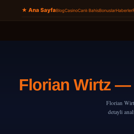
★ Ana Sayfa
Blog
Casino
Canlı Bahis
Bonuslar
Haberler
Florian Wirtz —
Florian Wi
detayli ana