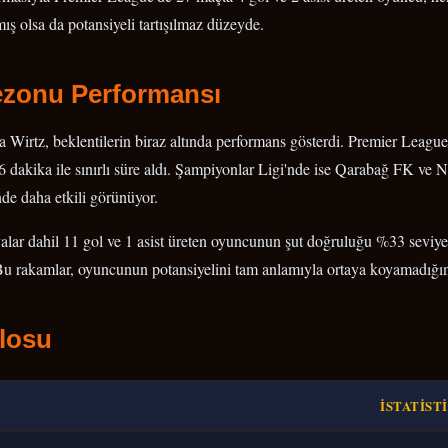
 olsa da potansiyeli tartışılmaz düzeyde.
ezonu Performansı
a Wirtz, beklentilerin biraz altında performans gösterdi. Premier Leagu
86 dakika ile sınırlı süre aldı. Şampiyonlar Ligi'nde ise Qarabağ FK ve 
de daha etkili görünüyor.
lar dahil 11 gol ve 1 asist üreten oyuncunun şut doğruluğu %33 seviye
Bu rakamlar, oyuncunun potansiyelini tam anlamıyla ortaya koyamadığını
blosu
İSTATIST