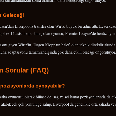
ci tamamlandıktan sonra oranların daha netleşeceği öngörülüyor.
e Geleceği
en'dan Liverpool'a transfer olan Wirtz, büyük bir adım attı. Leverkus
ol ve 14 asist ile parlamış olan oyuncu, Premier League'de henüz aynı 
ını giyen Wirtz'in, Jürgen Klopp'un halefi olan teknik direktör altında 
luna adaptasyonu tamamlandığında çok daha etkili olacağı öngörülüyor.
n Sorular (FAQ)
i pozisyonlarda oynayabilir?
 saha oyuncusu olarak bilinse de, sağ ve sol kanat pozisyonlarında da etk
v alabilecek çok yönlülüğe sahip. Liverpool'da genellikle orta sahada veya