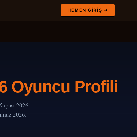
HEMEN GIRIŞ →
6 Oyuncu Profili
Kupasi 2026
Temmuz 2026,