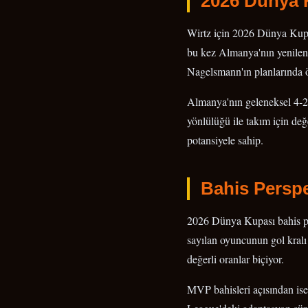
2026 Dünya K
Wirtz için 2026 Dünya Kupa
bu kez Almanya'nın yenilenm
Nagelsmann'ın planlarında ö
Almanya'nın geleneksel 4-2-
yönlülüğü ile takım için değe
potansiyele sahip.
Bahis Perspe
2026 Dünya Kupası bahis piya
sayılan oyuncunun gol kralı
değerli oranlar biçiyor.
MVP bahisleri açısından ise