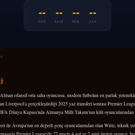
--
--
--
--
GUN
SAAT
DAK
SAN
tz
i
 Alman ofansif orta saha oyuncusu, modern futbolun en parlak yetenekle
an Liverpool'a gerçekleştirdiği 2025 yaz transferi sonrası Premier Leag
FIFA Dünya Kupası'nda Almanya Milli Takımı'nın kilit oyuncularından 
ri ile Avrupa'nın en değerli genç oyuncularından olan Wirtz, teknik yet
ormasıyla Premier League'de 27 maçta 4 gol ve 2 asist üreten oyuncu, he