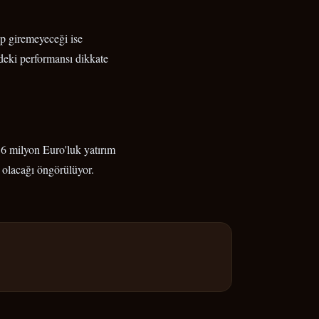
p giremeyeceği ise
rdeki performansı dikkate
116 milyon Euro'luk yatırım
i olacağı öngörülüyor.