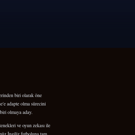
rinden biri olarak öne
ue'e adapte olma sürecini
biri olmaya aday.
enekleri ve oyun zekası ile
nüz İngiliz futboluna tam