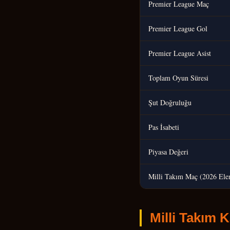
Premier League Maç
Premier League Gol
Premier League Asist
Toplam Oyun Süresi
Şut Doğruluğu
Pas İsabeti
Piyasa Değeri
Milli Takım Maç (2026 Ele
Milli Takım K