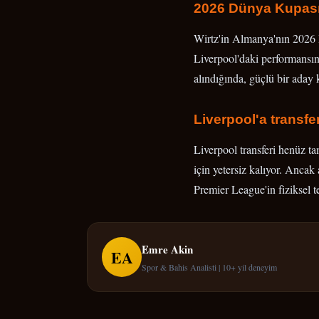
2026 Dünya Kupası'n
Wirtz'in Almanya'nın 2026 D
Liverpool'daki performansın
alındığında, güçlü bir ada
Liverpool'a transfer
Liverpool transferi henüz ta
için yetersiz kalıyor. Ancak
Premier League'in fiziksel t
Emre Akin
EA
Spor & Bahis Analisti | 10+ yil deneyim