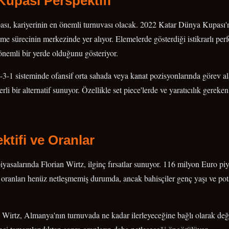
upası Perspektifi
sı, kariyerinin en önemli turnuvası olacak. 2022 Katar Dünya Kupası
e sürecinin merkezinde yer alıyor. Elemelerde gösterdiği istikrarlı per
nemli bir yerde olduğunu gösteriyor.
3-1 sisteminde ofansif orta sahada veya kanat pozisyonlarında görev al
rli bir alternatif sunuyor. Özellikle set piece'lerde ve yaratıcılık gerek
ktifi ve Oranlar
salarında Florian Wirtz, ilginç fırsatlar sunuyor. 116 milyon Euro piya
 oranları henüz netleşmemiş durumda, ancak bahisçiler genç yaşı ve pot
 Wirtz, Almanya'nın turnuvada ne kadar ilerleyeceğine bağlı olarak değ