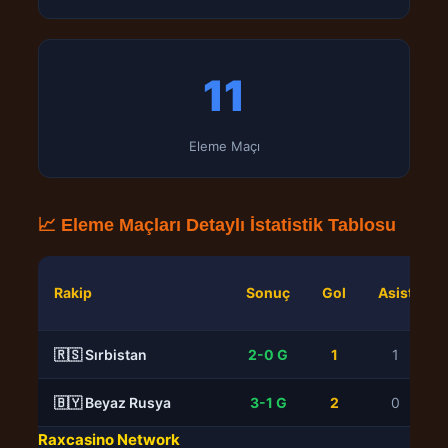
11
Eleme Maçı
📈 Eleme Maçları Detaylı İstatistik Tablosu
Rakip
Sonuç
Gol
Asist
🇷🇸 Sırbistan
2-0 G
1
1
🇧🇾 Beyaz Rusya
3-1 G
2
0
Raxcasino Network