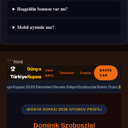
Hoşgeldin bonusu var mı?
Mobil uyumlu mu?
```html
🏆
Dünya
BAHIS
Canlı
Tahminler
Oranlar
YAP
Bahis
Türkiye
Kupası
Dünya Kupası 2026 Elemeleri Devam Ediyor
Szoboszlai Bahis Oranı:
2.85
DÜNYA KUPASI 2026 OYUNCU PROFILI
Dominik Szoboszlai