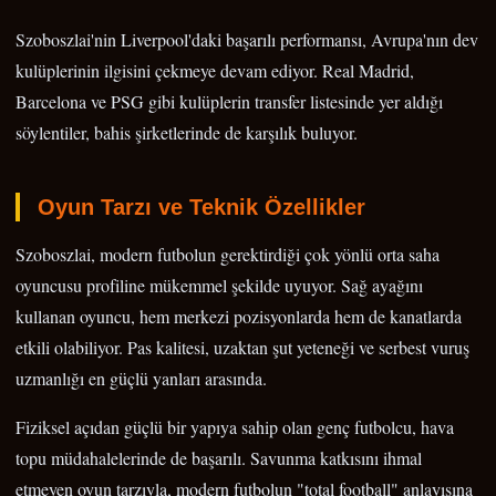
Szoboszlai'nin Liverpool'daki başarılı performansı, Avrupa'nın dev
kulüplerinin ilgisini çekmeye devam ediyor. Real Madrid,
Barcelona ve PSG gibi kulüplerin transfer listesinde yer aldığı
söylentiler, bahis şirketlerinde de karşılık buluyor.
Oyun Tarzı ve Teknik Özellikler
Szoboszlai, modern futbolun gerektirdiği çok yönlü orta saha
oyuncusu profiline mükemmel şekilde uyuyor. Sağ ayağını
kullanan oyuncu, hem merkezi pozisyonlarda hem de kanatlarda
etkili olabiliyor. Pas kalitesi, uzaktan şut yeteneği ve serbest vuruş
uzmanlığı en güçlü yanları arasında.
Fiziksel açıdan güçlü bir yapıya sahip olan genç futbolcu, hava
topu müdahalelerinde de başarılı. Savunma katkısını ihmal
etmeyen oyun tarzıyla, modern futbolun "total football" anlayışına