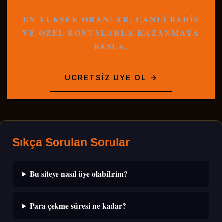
EN YUKSEK ORANLAR, CANLI BAHIS
VE OZEL BONUSLARLA KAZANMAYA
BASLA.
UCRETSIZ UYE OL →
Sıkça Sorulan Sorular
Bu siteye nasıl üye olabilirim?
Para çekme süresi ne kadar?