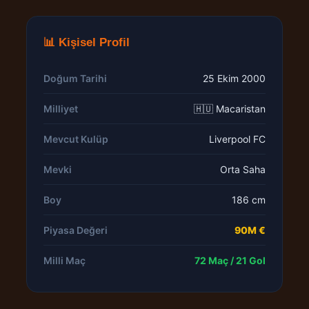
📊 Kişisel Profil
Doğum Tarihi
25 Ekim 2000
Milliyet
🇭🇺 Macaristan
Mevcut Kulüp
Liverpool FC
Mevki
Orta Saha
Boy
186 cm
Piyasa Değeri
90M €
Milli Maç
72 Maç / 21 Gol