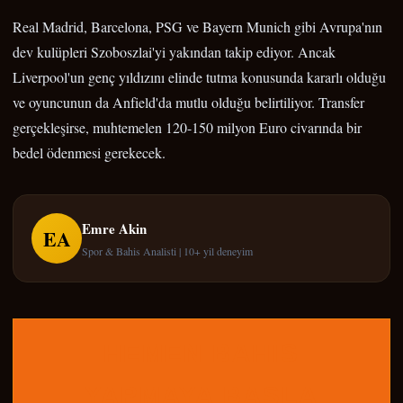
Real Madrid, Barcelona, PSG ve Bayern Munich gibi Avrupa'nın
dev kulüpleri Szoboszlai'yi yakından takip ediyor. Ancak
Liverpool'un genç yıldızını elinde tutma konusunda kararlı olduğu
ve oyuncunun da Anfield'da mutlu olduğu belirtiliyor. Transfer
gerçekleşirse, muhtemelen 120-150 milyon Euro civarında bir
bedel ödenmesi gerekecek.
Emre Akin
EA
Spor & Bahis Analisti | 10+ yil deneyim
HEMEN BAHIS
YAPMAYA BASLA