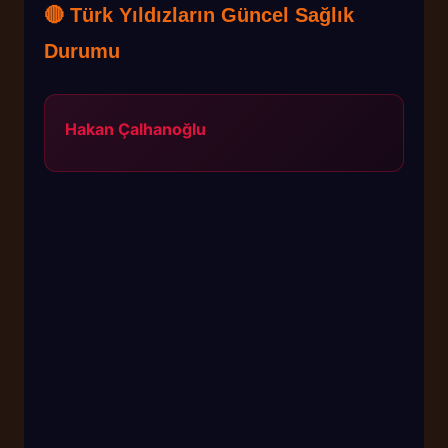
🔴 Türk Yıldızların Güncel Sağlık
Durumu
Hakan Çalhanoğlu