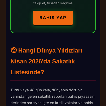
takip et, fırsatları kaçırma
BAHIS YAP
🤕 Hangi Dünya Yıldızları
Nisan 2026'da Sakatlık
Listesinde?
Turnuvaya 48 gün kala, dünyanın dört bir
yanından gelen sakatlık raporları bahis piyasasını
derinden sarsıyor. İşte en kritik vakalar ve bahis