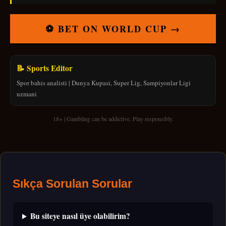
⚽ BET ON WORLD CUP →
📝 Sports Editor
Spor bahis analisti | Dunya Kupasi, Super Lig, Sampiyonlar Ligi
uzmani
18+ | Gambling can be addictive. Play responsibly.
Sıkça Sorulan Sorular
Bu siteye nasıl üye olabilirim?