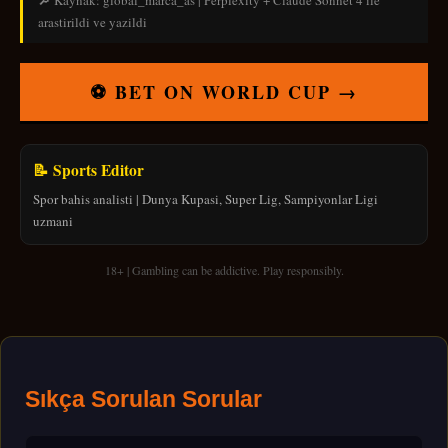
🔎 Kaynak: global_marca_as | Perplexity + Claude Sonnet 4 ile
arastirildi ve yazildi
⚽ BET ON WORLD CUP →
📝 Sports Editor
Spor bahis analisti | Dunya Kupasi, Super Lig, Sampiyonlar Ligi
uzmani
18+ | Gambling can be addictive. Play responsibly.
Sıkça Sorulan Sorular