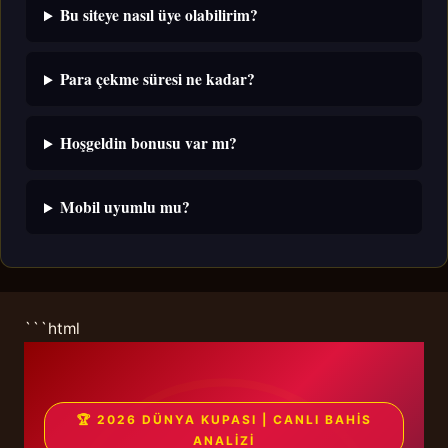
Bu siteye nasıl üye olabilirim?
Para çekme süresi ne kadar?
Hoşgeldin bonusu var mı?
Mobil uyumlu mu?
```html
🏆 2026 DÜNYA KUPASI | CANLI BAHİS
ANALİZİ