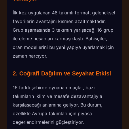
İlk kez uygulanan 48 takımlı format, geleneksel
favorilerin avantajını kısmen azaltmaktadır.
Grup aşamasında 3 takımın yarışacağı 16 grup
ile eleme hesapları karmaşıklaştı. Bahisçiler,
oran modellerini bu yeni yapıya uyarlamak için
zaman harcıyor.
2. Coğrafi Dağılım ve Seyahat Etkisi
16 farklı şehirde oynanan maçlar, bazı
takımların iklim ve mesafe dezavantajıyla
karşılaşacağı anlamına geliyor. Bu durum,
özellikle Avrupa takımları için piyasa
değerlendirmelerini güçleştiriyor.