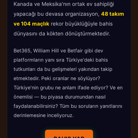
Kanada ve Meksika'nın ortak ev sahipliği
yapacağı bu devasa organizasyon,
48 takım
ve 104 maçlık
rekor büyüklüğüyle bahis
dünyasını da kökten dönüştürmektedir.
Bet365, William Hill ve Betfair gibi dev
platformların yanı sıra Türkiye'deki bahis
tutkunları da bu gelişmeleri yakından takip
etmektedir. Peki oranlar ne söylüyor?
Türkiye'nin grubu ne anlam ifade ediyor? Ve en
önemlisi — bu piyasa durumundan nasıl
faydalanabilirsiniz? Tüm bu soruların yanıtlarını
derinlemesine inceliyoruz.