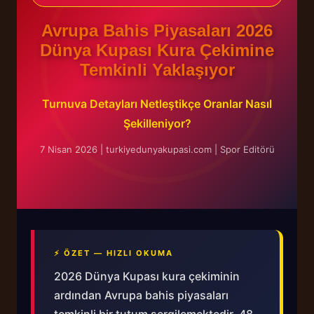
Avrupa Bahis Piyasaları 2026
Dünya Kupası Kura Çekimine
Temkinli Yaklaşıyor
Turnuva Detayları Netleştikçe Oranlar Nasıl
Şekilleniyor?
7 Nisan 2026 | turkiyedunyakupasi.com | Spor Editörü
⚡ ÖZET — HIZLI OKUMA
2026 Dünya Kupası kura çekiminin
ardından Avrupa bahis piyasaları