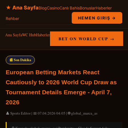
★ Ana Sayfa
Blog
Casino
Canlı Bahis
Bonuslar
Haberler
HEMEN GIRIŞ →
Rehber
Ana Sayfa
WC Hub
Haberler
BET ON WORLD CUP →
📰 Son Dakika
European Betting Markets React
Cautiously to 2026 World Cup Draw as
Tournament Details Emerge - April 7,
2026
👤 Sports Editor | 📅 07.04.2026 04:05 | 🌐 global_marca_as