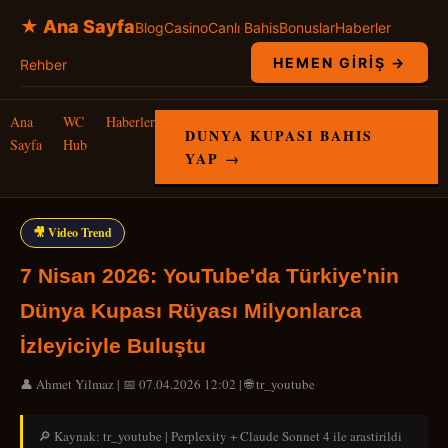
★ Ana Sayfa
Blog
Casino
Canlı Bahis
Bonuslar
Haberler
HEMEN GIRIŞ →
Rehber
Ana
WC
Haberler
DUNYA KUPASI BAHIS
Sayfa
Hub
YAP →
🎥 Video Trend
7 Nisan 2026: YouTube'da Türkiye'nin
Dünya Kupası Rüyası Milyonlarca
İzleyiciyle Buluştu
👤 Ahmet Yilmaz | 📅 07.04.2026 12:02 | 🌐 tr_youtube
🔎 Kaynak: tr_youtube | Perplexity + Claude Sonnet 4 ile arastirildi