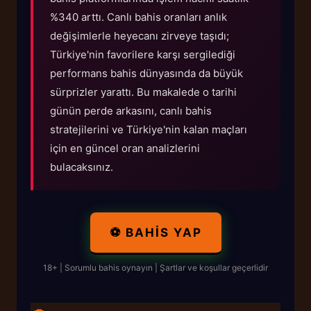
%340 arttı. Canlı bahis oranları anlık
değişimlerle heyecanı zirveye taşıdı;
Türkiye'nin favorilere karşı sergilediği
performans bahis dünyasında da büyük
sürprizler yarattı. Bu makalede o tarihi
günün perde arkasını, canlı bahis
stratejilerini ve Türkiye'nin kalan maçları
için en güncel oran analizlerini
bulacaksınız.
⚽ BAHIS YAP
18+ | Sorumlu bahis oynayın | Şartlar ve koşullar geçerlidir