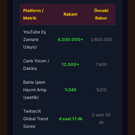
Platform /
Önceki
Rakam
Metrik
Rekor
YouTube Eş
Zamanlı
4.200.000+
2.800.000
İzleyici
Canlı Yorum /
12.000+
7.400
Dakika
Bahis İşlem
Hacmi Artışı
%340
%210
(saatlik)
Twitter/X
2 saat 50
Global Trend
4 saat 17 dk
dk
Süresi