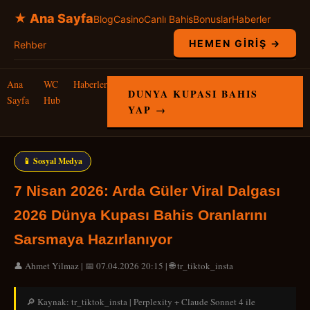
★ Ana Sayfa
Blog
Casino
Canlı Bahis
Bonuslar
Haberler
HEMEN GIRIŞ →
Rehber
Ana
WC
Haberler
DUNYA KUPASI BAHIS
Sayfa
Hub
YAP →
📱 Sosyal Medya
7 Nisan 2026: Arda Güler Viral Dalgası
2026 Dünya Kupası Bahis Oranlarını
Sarsmaya Hazırlanıyor
👤 Ahmet Yilmaz | 📅 07.04.2026 20:15 | 🌐 tr_tiktok_insta
🔎 Kaynak: tr_tiktok_insta | Perplexity + Claude Sonnet 4 ile