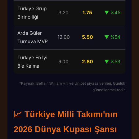
Türkiye Grup
3.20
1.75
▼ %45
Birinciliği
Arda Güler
12.00
5.50
▼ %54
Turnuva MVP
Türkiye En İyi
6.00
2.80
▼ %53
8'e Kalma
*Kaynak: Betfair, William Hill ve Unibet piyasa verileri. Günlük
güncellenmektedir.
📈 Türkiye Milli Takımı'nın
2026 Dünya Kupası Şansı