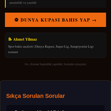
arastirildi ve yazildi
⚽ DUNYA KUPASI BAHIS YAP →
📝 Ahmet Yilmaz
Spor bahis analisti | Dunya Kupasi, Super Lig, Sampiyonlar Ligi
uzmani
18+ | Kumar bagimlilik yapabilir. Sorumlu oynayiniz.
Sıkça Sorulan Sorular