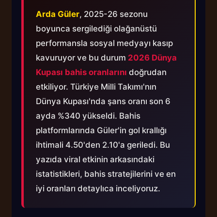
Arda Güler
, 2025-26 sezonu
boyunca sergilediği olağanüstü
performansla sosyal medyayı kasıp
kavuruyor ve bu durum
2026 Dünya
Kupası bahis oranlarını
doğrudan
etkiliyor. Türkiye Milli Takımı'nın
Dünya Kupası'nda şans oranı son 6
ayda %340 yükseldi. Bahis
platformlarında Güler'in gol krallığı
ihtimali 4.50'den 2.10'a geriledi. Bu
yazıda viral etkinin arkasındaki
istatistikleri, bahis stratejilerini ve en
iyi oranları detaylıca inceliyoruz.