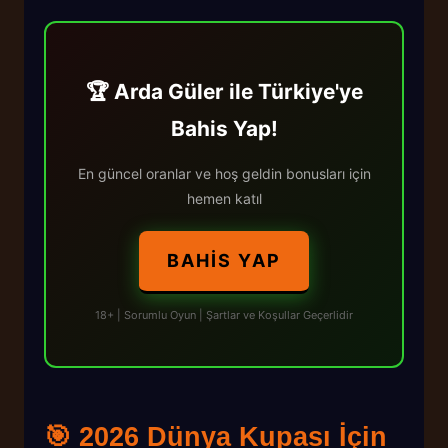
🏆 Arda Güler ile Türkiye'ye
Bahis Yap!
En güncel oranlar ve hoş geldin bonusları için
hemen katıl
BAHIS YAP
18+ | Sorumlu Oyun | Şartlar ve Koşullar Geçerlidir
🎯 2026 Dünya Kupası İçin