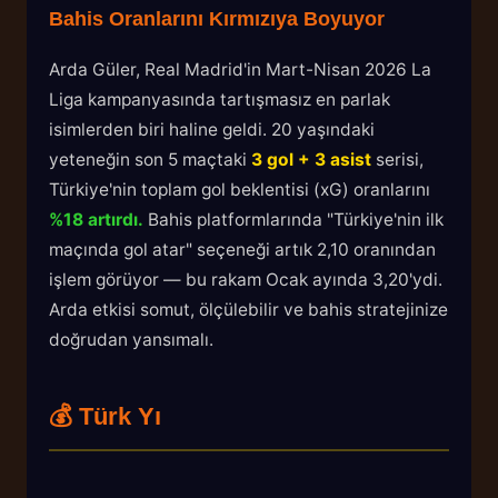
Bahis Oranlarını Kırmızıya Boyuyor
Arda Güler, Real Madrid'in Mart-Nisan 2026 La
Liga kampanyasında tartışmasız en parlak
isimlerden biri haline geldi. 20 yaşındaki
yeteneğin son 5 maçtaki
3 gol + 3 asist
serisi,
Türkiye'nin toplam gol beklentisi (xG) oranlarını
%18 artırdı.
Bahis platformlarında "Türkiye'nin ilk
maçında gol atar" seçeneği artık 2,10 oranından
işlem görüyor — bu rakam Ocak ayında 3,20'ydi.
Arda etkisi somut, ölçülebilir ve bahis stratejinize
doğrudan yansımalı.
💰 Türk Yı