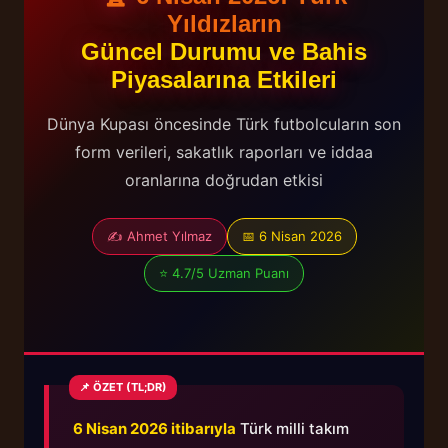
Yıldızların
Güncel Durumu ve Bahis
Piyasalarına Etkileri
Dünya Kupası öncesinde Türk futbolcuların son
form verileri, sakatlık raporları ve iddaa
oranlarına doğrudan etkisi
✍️ Ahmet Yılmaz
📅 6 Nisan 2026
⭐ 4.7/5 Uzman Puanı
📌 ÖZET (TL;DR)
6 Nisan 2026 itibarıyla
Türk milli takım