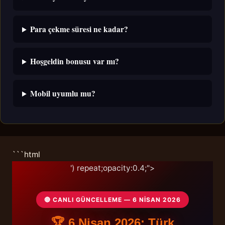
Para çekme süresi ne kadar?
Hoşgeldin bonusu var mı?
Mobil uyumlu mu?
```html
') repeat;opacity:0.4;">
🔴 CANLI GÜNCELLEME — 6 NİSAN 2026
🏆 6 Nisan 2026: Türk