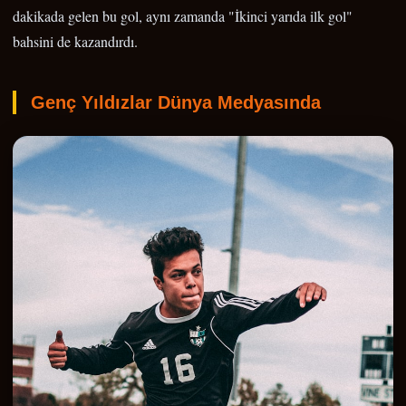
dakikada gelen bu gol, aynı zamanda "İkinci yarıda ilk gol"
bahsini de kazandırdı.
Genç Yıldızlar Dünya Medyasında