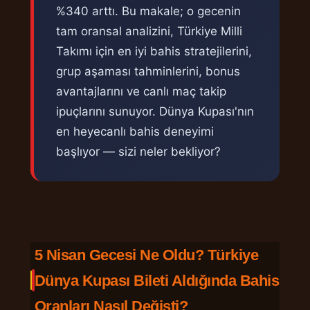
%340 arttı. Bu makale; o gecenin
tam oransal analizini, Türkiye Milli
Takımı için en iyi bahis stratejilerini,
grup aşaması tahminlerini, bonus
avantajlarını ve canlı maç takip
ipuçlarını sunuyor. Dünya Kupası'nın
en heyecanlı bahis deneyimi
başlıyor — sizi neler bekliyor?
5 Nisan Gecesi Ne Oldu? Türkiye
Dünya Kupası Bileti Aldığında Bahis
Oranları Nasıl Değişti?