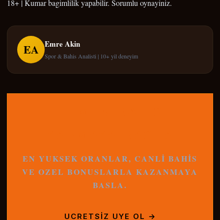
18+ | Kumar bagimlilik yapabilir. Sorumlu oynayiniz.
Emre Akin
EA
Spor & Bahis Analisti | 10+ yil deneyim
HEMEN BAHIS
YAPMAYA BASLA
EN YUKSEK ORANLAR, CANLI BAHIS
VE OZEL BONUSLARLA KAZANMAYA
BASLA.
UCRETSIZ UYE OL →