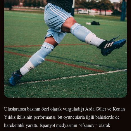
Uluslararası basının özel olarak vurguladığı Arda Güler ve Kenan
Yıldız ikilisinin performansı, bu oyuncularla ilgili bahislerde de
hareketlilik yarattı. İspanyol medyasının "efsanevi" olarak