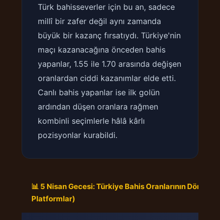
Türk bahisseverler için bu an, sadece
millî bir zafer değil aynı zamanda
büyük bir kazanç fırsatıydı. Türkiye'nin
maçı kazanacağına önceden bahis
yapanlar, 1.55 ile 1.70 arasında değişen
oranlardan ciddi kazanımlar elde etti.
Canlı bahis yapanlar ise ilk golün
ardından düşen oranlara rağmen
kombinli seçimlerle hâlâ kârlı
pozisyonlar kurabildi.
📊 5 Nisan Gecesi: Türkiye Bahis Oranlarının Dönüşüm
Platformlar)