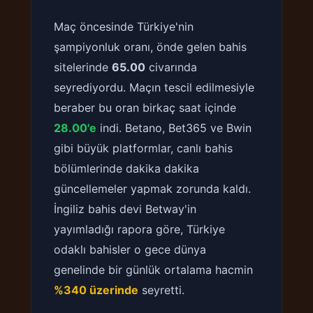
Maç öncesinde Türkiye'nin
şampiyonluk oranı, önde gelen bahis
sitelerinde
65.00
civarında
seyrediyordu. Maçın tescil edilmesiyle
beraber bu oran birkaç saat içinde
28.00'e
indi. Betano, Bet365 ve Bwin
gibi büyük platformlar, canlı bahis
bölümlerinde dakika dakika
güncellemeler yapmak zorunda kaldı.
İngiliz bahis devi Betway'in
yayımladığı rapora göre, Türkiye
odaklı bahisler o gece dünya
genelinde bir günlük ortalama hacmin
%340 üzerinde
seyretti.