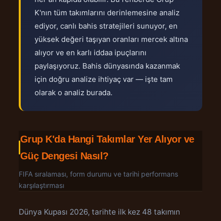
K'nın tüm takımlarını derinlemesine analiz
ediyor, canlı bahis stratejileri sunuyor, en
yüksek değeri taşıyan oranları mercek altına
alıyor ve en karlı iddaa ipuçlarını
paylaşıyoruz. Bahis dünyasında kazanmak
için doğru analize ihtiyaç var — işte tam
olarak o analiz burada.
Grup K'da Hangi Takımlar Yer Alıyor ve
Güç Dengesi Nasıl?
FIFA sıralaması, form durumu ve tarihi performans
karşılaştırması
Dünya Kupası 2026, tarihte ilk kez 48 takımın