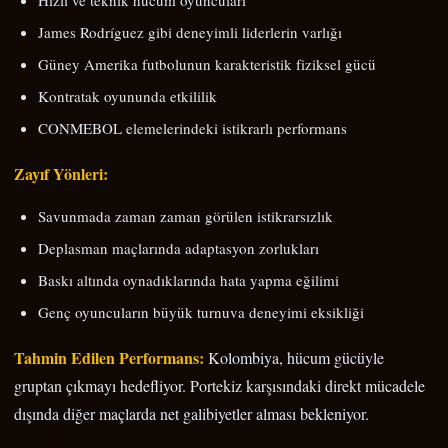
Hızlı ve teknik hücum oyuncuları
James Rodríguez gibi deneyimli liderlerin varlığı
Güney Amerika futbolunun karakteristik fiziksel gücü
Kontratak oyununda etkililik
CONMEBOL elemelerindeki istikrarlı performans
Zayıf Yönleri:
Savunmada zaman zaman görülen istikrarsızlık
Deplasman maçlarında adaptasyon zorlukları
Baskı altında oynadıklarında hata yapma eğilimi
Genç oyuncuların büyük turnuva deneyimi eksikliği
Tahmin Edilen Performans:
Kolombiya, hücum gücüyle
gruptan çıkmayı hedefliyor. Portekiz karşısındaki direkt mücadele
dışında diğer maçlarda net galibiyetler alması bekleniyor.