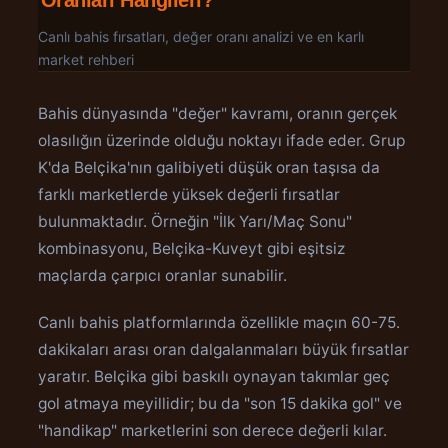
Oranları Hangileri?
Canlı bahis fırsatları, değer oranı analizi ve en karlı
market rehberi
Bahis dünyasında "değer" kavramı, oranın gerçek
olasılığın üzerinde olduğu noktayı ifade eder. Grup
K'da Belçika'nın galibiyeti düşük oran taşısa da
farklı marketlerde yüksek değerli fırsatlar
bulunmaktadır. Örneğin "İlk Yarı/Maç Sonu"
kombinasyonu, Belçika-Kuveyt gibi eşitsiz
maçlarda çarpıcı oranlar sunabilir.
Canlı bahis platformlarında özellikle maçın 60-75.
dakikaları arası oran dalgalanmaları büyük fırsatlar
yaratır. Belçika gibi baskılı oynayan takımlar geç
gol atmaya meyillidir; bu da "son 15 dakika gol" ve
"handikap" marketlerini son derece değerli kılar.