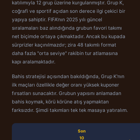
katılımıyla 12 grup üzerine kurgulanmıştır. Grup K,
coğrafi ve sportif açıdan son derece ilgi çekici bir
yapıya sahiptir. FIFA'nın 2025 yılı güncel
sıralamaları baz alındığında grubun favori takımı
net biçimde ortaya çıkmaktadır. Ancak bu kupada
sürprizler kaçınılmazdır; zira 48 takımlı format
daha fazla "orta seviye" rakibin tur atlamasına
kapı aralamaktadır.
Bahis stratejisi açısından bakıldığında, Grup K'nın
ilk maçları özellikle değer oranı yüksek kuponer
fırsatları sunacaktır. Grubun yapısını anlamadan
bahis koymak, körü körüne atış yapmaktan
farksızdır. Şimdi takımları tek tek masaya yatıralım.
Son
10