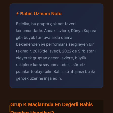
⚡ Bahis Uzmanı Notu
Belçika, bu grupta çok net favori
konumundadır. Ancak İsviçre, Dünya Kupası
gibi büyük turnuvalarda daima
beklenenden iyi performans sergileyen bir
takımdır. 2018'de İsveç'i, 2022'de Sırbistan'ı
eleyerek gruptan geçen İsviçre, büyük
rakiplere karşı savunma odaklı sürpriz
puanlar toplayabilir. Bahis stratejinizi bu iki
gerçek üzerine inşa edin.
Grup K Maçlarında En Değerli Bahis