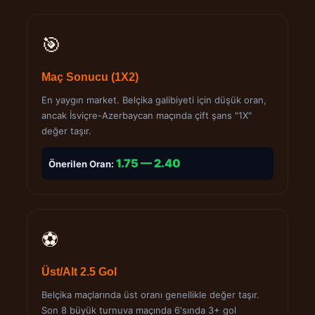
🎯
Maç Sonucu (1X2)
En yaygın market. Belçika galibiyeti için düşük oran,
ancak İsviçre-Azerbaycan maçında çift şans "1X"
değer taşır.
1.75 — 2.40
Önerilen Oran:
⚽
Üst/Alt 2.5 Gol
Belçika maçlarında üst oranı genellikle değer taşır.
Son 8 büyük turnuva maçında 6'sında 3+ gol