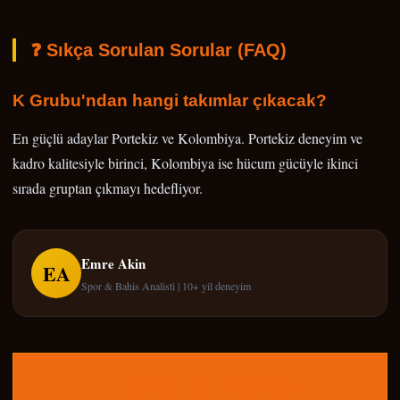
❓ Sıkça Sorulan Sorular (FAQ)
K Grubu'ndan hangi takımlar çıkacak?
En güçlü adaylar Portekiz ve Kolombiya. Portekiz deneyim ve
kadro kalitesiyle birinci, Kolombiya ise hücum gücüyle ikinci
sırada gruptan çıkmayı hedefliyor.
Emre Akin
EA
Spor & Bahis Analisti | 10+ yil deneyim
HEMEN BAHIS