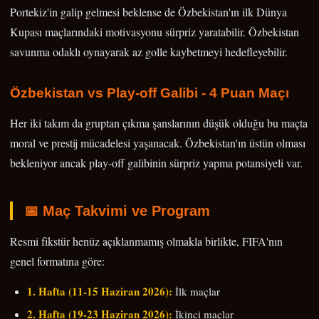
Portekiz'in galip gelmesi beklense de Özbekistan'ın ilk Dünya
Kupası maçlarındaki motivasyonu sürpriz yaratabilir. Özbekistan
savunma odaklı oynayarak az golle kaybetmeyi hedefleyebilir.
Özbekistan vs Play-off Galibi - 4 Puan Maçı
Her iki takım da gruptan çıkma şanslarının düşük olduğu bu maçta
moral ve prestij mücadelesi yaşanacak. Özbekistan'ın üstün olması
bekleniyor ancak play-off galibinin sürpriz yapma potansiyeli var.
📅 Maç Takvimi ve Program
Resmi fikstür henüz açıklanmamış olmakla birlikte, FIFA'nın
genel formatına göre:
1. Hafta (11-15 Haziran 2026):
İlk maçlar
2. Hafta (19-23 Haziran 2026):
İkinci maçlar