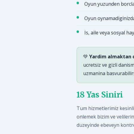
Oyun yuzunden borcl
Oyun oynamadiginizda
Is, aile veya sosyal ha
💚
Yardim almaktan 
ucretsiz ve gizli danis
uzmanina basvurabilirs
18 Yas Siniri
Tum hizmetlerimiz kesinlik
onlemek bizim ve velileri
duzeyinde ebeveyn kontrol