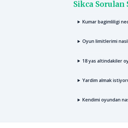
Sikca Sorulan 
Kumar bagimliligi ne
Oyun limitlerimi nasi
18 yas altindakiler o
Yardim almak istiyor
Kendimi oyundan na