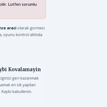
bilir. Lutfen sorumlu
nce araci
olarak gormesi
a, oyunu kontrol altinda
aybi Kovalamayin
iginizi geri kazanmak
namak en sik yapilan
. Kaybi kabullenin.