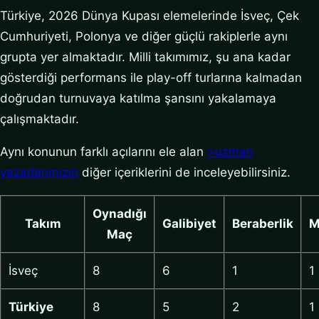
Türkiye, 2026 Dünya Kupası elemelerinde İsveç, Çek
Cumhuriyeti, Polonya ve diğer güçlü rakiplerle aynı
grupta yer almaktadır. Milli takımımız, şu ana kadar
gösterdiği performans ile play-off turlarına kalmadan
doğrudan turnuvaya katılma şansını yakalamaya
çalışmaktadır.
Aynı konunun farklı açılarını ele alan
>uzman
yazarlarımızın
diğer içeriklerini de inceleyebilirsiniz.
Oynadığı
Takım
Galibiyet
Beraberlik
M
Maç
İsveç
8
6
1
1
Türkiye
8
5
2
1