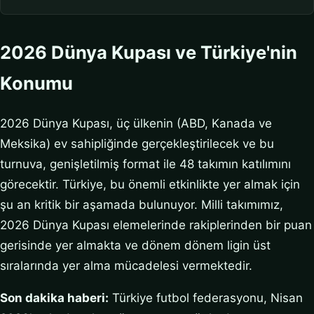
2026 Dünya Kupası ve Türkiye'nin
Konumu
2026 Dünya Kupası, üç ülkenin (ABD, Kanada ve
Meksika) ev sahipliğinde gerçekleştirilecek ve bu
turnuva, genişletilmiş format ile 48 takımın katılımını
görecektir. Türkiye, bu önemli etkinlikte yer almak için
şu an kritik bir aşamada bulunuyor. Milli takımımız,
2026 Dünya Kupası elemelerinde rakiplerinden bir puan
gerisinde yer almakta ve dönem dönem ligin üst
sıralarında yer alma mücadelesi vermektedir.
Son dakika haberi:
Türkiye futbol federasyonu, Nisan