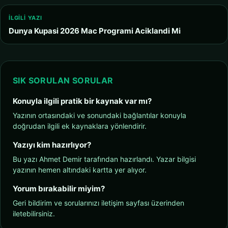
İLGILI YAZI
Dunya Kupasi 2026 Mac Programi Aciklandi Mi
SIK SORULAN SORULAR
Konuyla ilgili pratik bir kaynak var mı?
Yazının ortasındaki ve sonundaki bağlantılar konuyla
doğrudan ilgili ek kaynaklara yönlendirir.
Yazıyı kim hazırlıyor?
Bu yazı Ahmet Demir tarafından hazırlandı. Yazar bilgisi
yazının hemen altındaki kartta yer alıyor.
Yorum bırakabilir miyim?
Geri bildirim ve sorularınızı iletişim sayfası üzerinden
iletebilirsiniz.