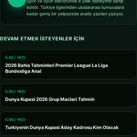
Spor ve oyun sektöründe 8 yıllık deneyime sahip
editör. Türkiye liglerinden uluslararası turnuvalara
kadar geniş bir yelpazede analiz yazıları yazıyor.
DEVAM ETMEK ISTEYENLER IÇIN
İLGILI YAZI
2026 Bahis Tahminleri Premier League La Liga
Bundesliga Anal
İLGILI YAZI
Dunya Kupasi 2026 Grup Maclari Tahmin
İLGILI YAZI
Turkiyenin Dunya Kupasi Aday Kadrosu Kim Olacak