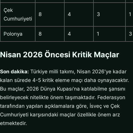
Çek
8
4
3
1
Cumhuriyeti
Polonya
8
4
1
3
Nisan 2026 Öncesi Kritik Maçlar
Son dakika:
Türkiye milli takımı, Nisan 2026'ye kadar
kalan sürede 4-5 kritik eleme maçı daha oynayacaktır.
Bu maçlar, 2026 Dünya Kupası'na katılabilme şansını
belirleyecek nitelikte önem taşımaktadır. Federasyon
tarafından yapılan açıklamalara göre, İsveç ve Çek
Cumhuriyeti karşısındaki maçlar özellikle önem arz
etmektedir.