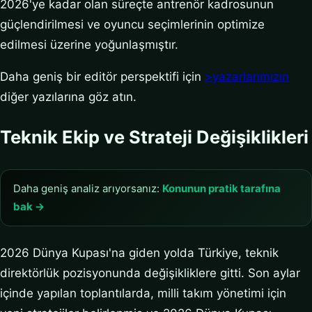
2026'ye kadar olan süreçte antrenör kadrosunun
güçlendirilmesi ve oyuncu seçimlerinin optimize
edilmesi üzerine yoğunlaşmıştır.
Daha geniş bir editör perspektifi için
>yazarlarımızın
diğer yazılarına göz atın.
Teknik Ekip ve Strateji Değişiklikleri
Daha geniş analiz arıyorsanız:
Konunun pratik tarafına
bak →
2026 Dünya Kupası'na giden yolda Türkiye, teknik
direktörlük pozisyonunda değişikliklere gitti. Son aylar
içinde yapılan toplantılarda, milli takım yönetimi için