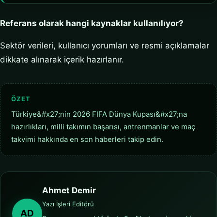
Referans olarak hangi kaynaklar kullanılıyor?
Sektör verileri, kullanıcı yorumları ve resmi açıklamalar
dikkate alınarak içerik hazırlanır.
ÖZET
Türkiye&#x27;nin 2026 FIFA Dünya Kupası&#x27;na
hazırlıkları, milli takımın başarısı, antrenmanlar ve maç
takvimi hakkında en son haberleri takip edin.
Ahmet Demir
Yazı İşleri Editörü
AD