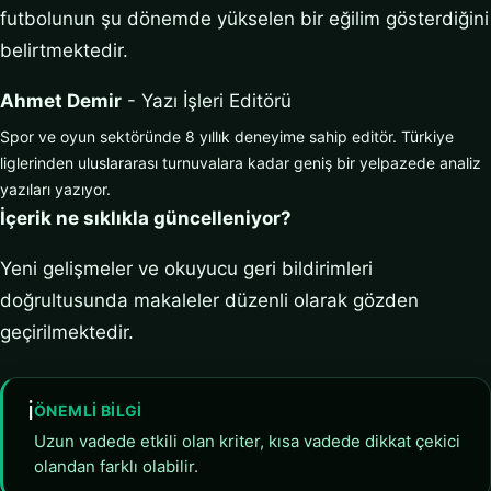
futbolunun şu dönemde yükselen bir eğilim gösterdiğini
belirtmektedir.
Ahmet Demir
- Yazı İşleri Editörü
Spor ve oyun sektöründe 8 yıllık deneyime sahip editör. Türkiye
liglerinden uluslararası turnuvalara kadar geniş bir yelpazede analiz
yazıları yazıyor.
İçerik ne sıklıkla güncelleniyor?
Yeni gelişmeler ve okuyucu geri bildirimleri
doğrultusunda makaleler düzenli olarak gözden
geçirilmektedir.
ℹ️
ÖNEMLI BILGI
Uzun vadede etkili olan kriter, kısa vadede dikkat çekici
olandan farklı olabilir.