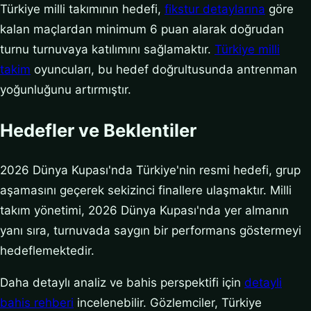
Türkiye milli takımının hedefi,
fikstur detaylarına
göre
kalan maçlardan minimum 6 puan alarak doğrudan
turnu turnuvaya katılımını sağlamaktır.
Türkiye milli
takim
oyuncuları, bu hedef doğrultusunda antrenman
yoğunluğunu artırmıştır.
Hedefler ve Beklentiler
2026 Dünya Kupası'nda Türkiye'nin resmi hedefi, grup
aşamasını geçerek sekizinci finallere ulaşmaktır. Milli
takım yönetimi, 2026 Dünya Kupası'nda yer almanın
yanı sıra, turnuvada saygın bir performans göstermeyi
hedeflemektedir.
Daha detaylı analiz ve bahis perspektifi için
detayli
bahis rehberi
incelenebilir. Gözlemciler, Türkiye