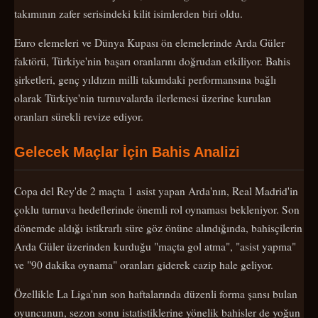
takımının zafer serisindeki kilit isimlerden biri oldu.
Euro elemeleri ve Dünya Kupası ön elemelerinde Arda Güler
faktörü, Türkiye'nin başarı oranlarını doğrudan etkiliyor. Bahis
şirketleri, genç yıldızın milli takımdaki performansına bağlı
olarak Türkiye'nin turnuvalarda ilerlemesi üzerine kurulan
oranları sürekli revize ediyor.
Gelecek Maçlar İçin Bahis Analizi
Copa del Rey'de 2 maçta 1 asist yapan Arda'nın, Real Madrid'in
çoklu turnuva hedeflerinde önemli rol oynaması bekleniyor. Son
dönemde aldığı istikrarlı süre göz önüne alındığında, bahisçilerin
Arda Güler üzerinden kurduğu "maçta gol atma", "asist yapma"
ve "90 dakika oynama" oranları giderek cazip hale geliyor.
Özellikle La Liga'nın son haftalarında düzenli forma şansı bulan
oyuncunun, sezon sonu istatistiklerine yönelik bahisler de yoğun