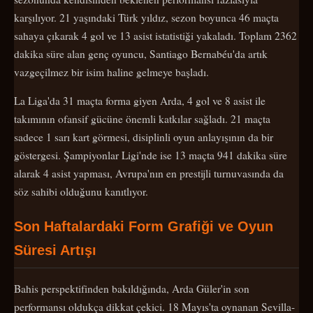
karşılıyor. 21 yaşındaki Türk yıldız, sezon boyunca 46 maçta
sahaya çıkarak 4 gol ve 13 asist istatistiği yakaladı. Toplam 2362
dakika süre alan genç oyuncu, Santiago Bernabéu'da artık
vazgeçilmez bir isim haline gelmeye başladı.
La Liga'da 31 maçta forma giyen Arda, 4 gol ve 8 asist ile
takımının ofansif gücüne önemli katkılar sağladı. 21 maçta
sadece 1 sarı kart görmesi, disiplinli oyun anlayışının da bir
göstergesi. Şampiyonlar Ligi'nde ise 13 maçta 941 dakika süre
alarak 4 asist yapması, Avrupa'nın en prestijli turnuvasında da
söz sahibi olduğunu kanıtlıyor.
Son Haftalardaki Form Grafiği ve Oyun
Süresi Artışı
Bahis perspektifinden bakıldığında, Arda Güler'in son
performansı oldukça dikkat çekici. 18 Mayıs'ta oynanan Sevilla-