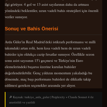
ilgi görüyor. 4 gol ve 13 asist sayılarının daha da artması
yönündeki beklentiler, uzun vadeli bahis stratejileri için önemli
veriler sunuyor.
Sonuç ve Bahis Önerisi
Arda Güler'in Real Madrid'deki istikrarlı performansı ve milli
takımdaki artan rolü, hem kısa vadeli hem de uzun vadeli
bahisler için oldukça cazip fırsatlar sunuyor. Özellikle sezon
sonu asist sayısının 15'i geçmesi ve Türkiye'nin Euro
elemelerindeki başarısı üzerine kurulan bahisler
değerlendirilebilir. Genç yıldızın momentum yakaladığı bu
dönemde, maç başı performans bahisleri de dikkatle takip
edilmesi gereken seçenekler arasında yer alıyor.
🔎 Kaynak: turkiye_arda_guler | Perplexity + Claude Sonnet 4 ile
arastirildi ve yazildi