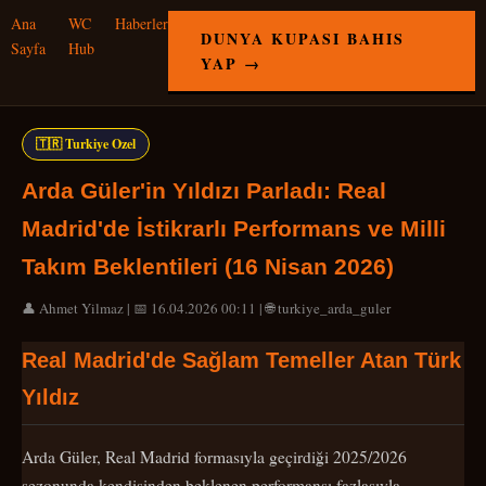
Ana
WC
Haberler
DUNYA KUPASI BAHIS
Sayfa
Hub
YAP →
🇹🇷 Turkiye Ozel
Arda Güler'in Yıldızı Parladı: Real
Madrid'de İstikrarlı Performans ve Milli
Takım Beklentileri (16 Nisan 2026)
👤 Ahmet Yilmaz | 📅 16.04.2026 00:11 | 🌐 turkiye_arda_guler
Real Madrid'de Sağlam Temeller Atan Türk
Yıldız
Arda Güler, Real Madrid formasıyla geçirdiği 2025/2026
sezonunda kendisinden beklenen performansı fazlasıyla