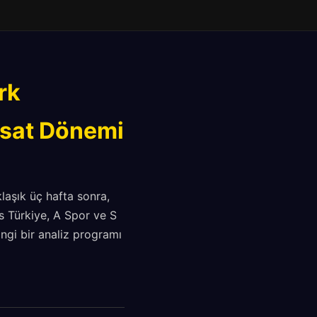
rk
ırsat Dönemi
laşık üç hafta sonra,
s Türkiye, A Spor ve S
angi bir analiz programı