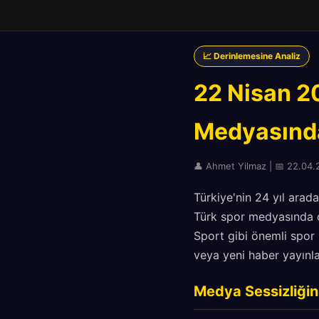
📈 Derinlemesine Analiz
22 Nisan 2
Medyasında 
👤 Ahmet Yilmaz | 📅 22.04.2
Türkiye'nin 24 yıl arad
Türk spor medyasında d
Sport gibi önemli spor 
veya yeni haber yayınl
Medya Sessizliğin