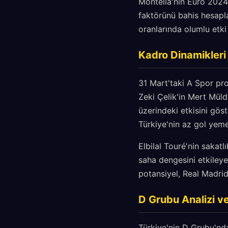
Montella'nın Euro 2024 
faktörünü bahis hesapl
oranlarında olumlu etki 
Kadro Dinamikleri 
31 Mart'taki A Spor prog
Zeki Çelik'in Mert Müld
üzerindeki etkisini gös
Türkiye'nin az gol yeme b
Elbilal Touré'nin sakat
saha dengesini etkileyec
potansiyel, Real Madrid
D Grubu Analizi ve
Türkiye'nin D Grubu'nda