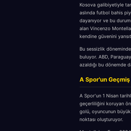
Kosova galibiyetiyle ta
aslında futbol bahis pi
dayanıyor ve bu durum, 
alan Vincenzo Montella
kendine güvenini yansıt
Bu sessizlik döneminde, 
buluyor. ABD, Paraguay 
azaldığı bu dönemde dah
A Spor'un Geçmiş A
A Spor'un 1 Nisan tarih
geçerliliğini koruyan ö
golü, oyuncunun büyük m
noktası oluşturuyor.