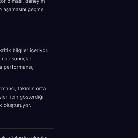
ktör olması, deneyim
rup aşamasını geçme
tik bilgiler içeriyor.
n maç sonuçları
ma performansı,
rmansı, takımın orta
leri için gösterdiği
k oluşturuyor.
enk güçlerde takımlar