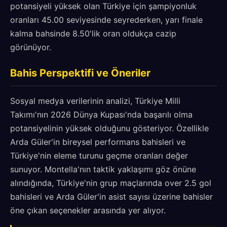
potansiyeli yüksek olan Türkiye için şampiyonluk
oranları 45.00 seviyesinde seyrederken, yarı finale
kalma bahsinde 8.50'lik oran oldukça cazip
görünüyor.
Bahis Perspektifi ve Öneriler
Sosyal medya verilerinin analizi, Türkiye Milli
Takımı'nın 2026 Dünya Kupası'nda başarılı olma
potansiyelinin yüksek olduğunu gösteriyor. Özellikle
Arda Güler'in bireysel performans bahisleri ve
Türkiye'nin eleme turunu geçme oranları değer
sunuyor. Montella'nın taktik yaklaşımı göz önüne
alındığında, Türkiye'nin grup maçlarında over 2.5 gol
bahisleri ve Arda Güler'in asist sayısı üzerine bahisler
öne çıkan seçenekler arasında yer alıyor.