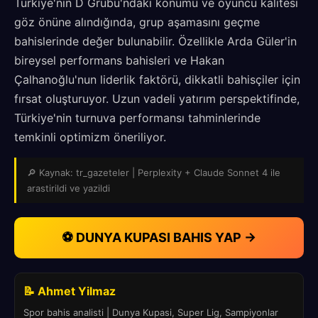
Türkiye'nin D Grubu'ndaki konumu ve oyuncu kalitesi
göz önüne alındığında, grup aşamasını geçme
bahislerinde değer bulunabilir. Özellikle Arda Güler'in
bireysel performans bahisleri ve Hakan
Çalhanoğlu'nun liderlik faktörü, dikkatli bahisçiler için
fırsat oluşturuyor. Uzun vadeli yatırım perspektifinde,
Türkiye'nin turnuva performansı tahminlerinde
temkinli optimizm öneriliyor.
🔎 Kaynak: tr_gazeteler | Perplexity + Claude Sonnet 4 ile
arastirildi ve yazildi
⚽ DUNYA KUPASI BAHIS YAP →
📝 Ahmet Yilmaz
Spor bahis analisti | Dunya Kupasi, Super Lig, Sampiyonlar