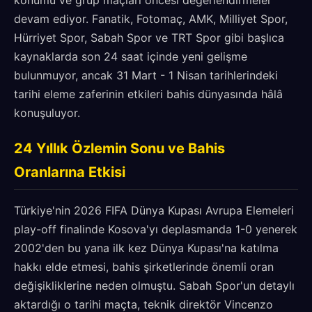
konumu ve grup maçları öncesi değerlendirmeler
devam ediyor. Fanatik, Fotomaç, AMK, Milliyet Spor,
Hürriyet Spor, Sabah Spor ve TRT Spor gibi başlıca
kaynaklarda son 24 saat içinde yeni gelişme
bulunmuyor, ancak 31 Mart - 1 Nisan tarihlerindeki
tarihi eleme zaferinin etkileri bahis dünyasında hâlâ
konuşuluyor.
24 Yıllık Özlemin Sonu ve Bahis
Oranlarına Etkisi
Türkiye'nin 2026 FIFA Dünya Kupası Avrupa Elemeleri
play-off finalinde Kosova'yı deplasmanda 1-0 yenerek
2002'den bu yana ilk kez Dünya Kupası'na katılma
hakkı elde etmesi, bahis şirketlerinde önemli oran
değişikliklerine neden olmuştu. Sabah Spor'un detaylı
aktardığı o tarihi maçta, teknik direktör Vincenzo