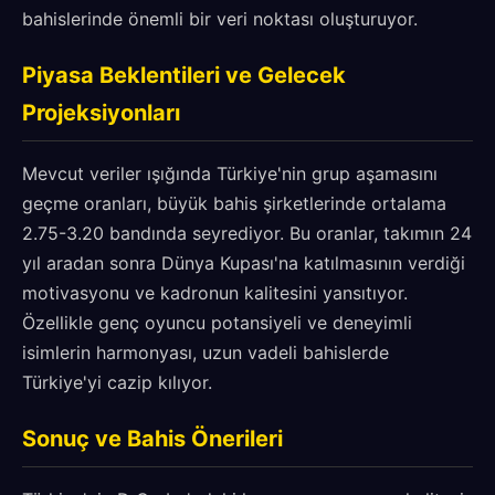
bahislerinde önemli bir veri noktası oluşturuyor.
Piyasa Beklentileri ve Gelecek
Projeksiyonları
Mevcut veriler ışığında Türkiye'nin grup aşamasını
geçme oranları, büyük bahis şirketlerinde ortalama
2.75-3.20 bandında seyrediyor. Bu oranlar, takımın 24
yıl aradan sonra Dünya Kupası'na katılmasının verdiği
motivasyonu ve kadronun kalitesini yansıtıyor.
Özellikle genç oyuncu potansiyeli ve deneyimli
isimlerin harmonyası, uzun vadeli bahislerde
Türkiye'yi cazip kılıyor.
Sonuç ve Bahis Önerileri