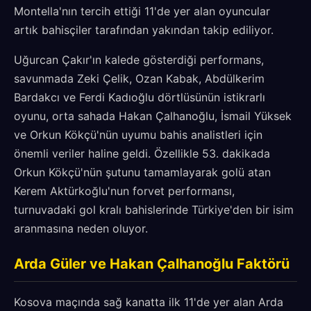
Montella'nın tercih ettiği 11'de yer alan oyuncular
artık bahisçiler tarafından yakından takip ediliyor.
Uğurcan Çakır'ın kalede gösterdiği performans,
savunmada Zeki Çelik, Ozan Kabak, Abdülkerim
Bardakcı ve Ferdi Kadıoğlu dörtlüsünün istikrarlı
oyunu, orta sahada Hakan Çalhanoğlu, İsmail Yüksek
ve Orkun Kökçü'nün uyumu bahis analistleri için
önemli veriler haline geldi. Özellikle 53. dakikada
Orkun Kökçü'nün şutunu tamamlayarak golü atan
Kerem Aktürkoğlu'nun forvet performansı,
turnuvadaki gol kralı bahislerinde Türkiye'den bir isim
aranmasına neden oluyor.
Arda Güler ve Hakan Çalhanoğlu Faktörü
Kosova maçında sağ kanatta ilk 11'de yer alan Arda