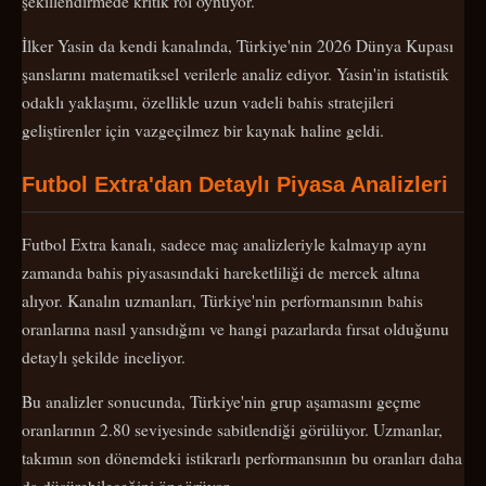
şekillendirmede kritik rol oynuyor.
İlker Yasin da kendi kanalında, Türkiye'nin 2026 Dünya Kupası
şanslarını matematiksel verilerle analiz ediyor. Yasin'in istatistik
odaklı yaklaşımı, özellikle uzun vadeli bahis stratejileri
geliştirenler için vazgeçilmez bir kaynak haline geldi.
Futbol Extra'dan Detaylı Piyasa Analizleri
Futbol Extra kanalı, sadece maç analizleriyle kalmayıp aynı
zamanda bahis piyasasındaki hareketliliği de mercek altına
alıyor. Kanalın uzmanları, Türkiye'nin performansının bahis
oranlarına nasıl yansıdığını ve hangi pazarlarda fırsat olduğunu
detaylı şekilde inceliyor.
Bu analizler sonucunda, Türkiye'nin grup aşamasını geçme
oranlarının 2.80 seviyesinde sabitlendiği görülüyor. Uzmanlar,
takımın son dönemdeki istikrarlı performansının bu oranları daha