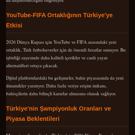
da düşürebileceğini öngörüyor.
YouTube-FIFA Ortaklığının Türkiye'ye
Etkisi
2026 Dünya Kupası için YouTube ve FIFA arasındaki yeni
ortaklık, Türk futbolseverler için de önemli fırsatlar sunuyor. Bu
işbirliği sayesinde daha kaliteli içerikler ve canlı yayın
alternatifleri ortaya çıkacak.
Dijital platformlardaki bu gelişmeler, bahis piyasasında da yeni
dinamikler yaratıyor. Daha fazla veriye erişim imkanı,
bahisçilerin daha bilinçli kararlar almasına olanak sağlıyor.
Türkiye'nin Şampiyonluk Oranları ve
Piyasa Beklentileri