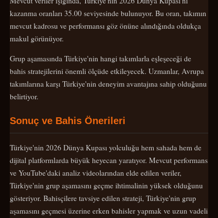
Mevcut veriler ışığında, Türkiye'nin 2026 Dünya Kupası'nı
kazanma oranları 35.00 seviyesinde bulunuyor. Bu oran, takımın
mevcut kadrosu ve performansı göz önüne alındığında oldukça
makul görünüyor.
Grup aşamasında Türkiye'nin hangi takımlarla eşleşeceği de
bahis stratejilerini önemli ölçüde etkileyecek. Uzmanlar, Avrupa
takımlarına karşı Türkiye'nin deneyim avantajına sahip olduğunu
belirtiyor.
Sonuç ve Bahis Önerileri
Türkiye'nin 2026 Dünya Kupası yolculuğu hem sahada hem de
dijital platformlarda büyük heyecan yaratıyor. Mevcut performans
ve YouTube'daki analiz videolarından elde edilen veriler,
Türkiye'nin grup aşamasını geçme ihtimalinin yüksek olduğunu
gösteriyor. Bahisçilere tavsiye edilen strateji, Türkiye'nin grup
aşamasını geçmesi üzerine erken bahisler yapmak ve uzun vadeli