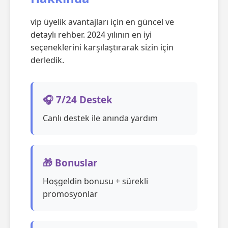
vip üyelik avantajları için en güncel ve
detaylı rehber. 2024 yılının en iyi
seçeneklerini karşılaştırarak sizin için
derledik.
🎧 7/24 Destek
Canlı destek ile anında yardım
🎁 Bonuslar
Hoşgeldin bonusu + sürekli
promosyonlar