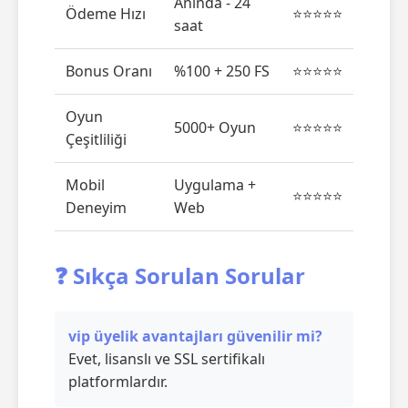
Anında - 24
Ödeme Hızı
⭐⭐⭐⭐⭐
saat
Bonus Oranı
%100 + 250 FS
⭐⭐⭐⭐⭐
Oyun
5000+ Oyun
⭐⭐⭐⭐⭐
Çeşitliliği
Mobil
Uygulama +
⭐⭐⭐⭐⭐
Deneyim
Web
❓ Sıkça Sorulan Sorular
vip üyelik avantajları güvenilir mi?
Evet, lisanslı ve SSL sertifikalı
platformlardır.