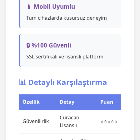
📱 Mobil Uyumlu
Tüm cihazlarda kusursuz deneyim
🔒 %100 Güvenli
SSL sertifikalı ve lisanslı platform
📊 Detaylı Karşılaştırma
Özellik
Detay
Puan
Curacao
Güvenilirlik
⭐⭐⭐⭐⭐
Lisanslı