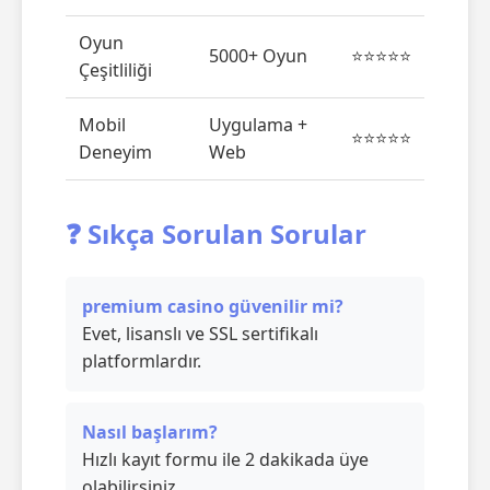
Oyun
5000+ Oyun
⭐⭐⭐⭐⭐
Çeşitliliği
Mobil
Uygulama +
⭐⭐⭐⭐⭐
Deneyim
Web
❓ Sıkça Sorulan Sorular
premium casino güvenilir mi?
Evet, lisanslı ve SSL sertifikalı
platformlardır.
Nasıl başlarım?
Hızlı kayıt formu ile 2 dakikada üye
olabilirsiniz.