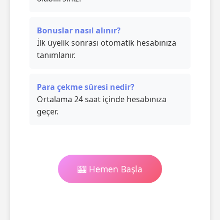
Bonuslar nasıl alınır?
İlk üyelik sonrası otomatik hesabınıza
tanımlanır.
Para çekme süresi nedir?
Ortalama 24 saat içinde hesabınıza
geçer.
🎰 Hemen Başla