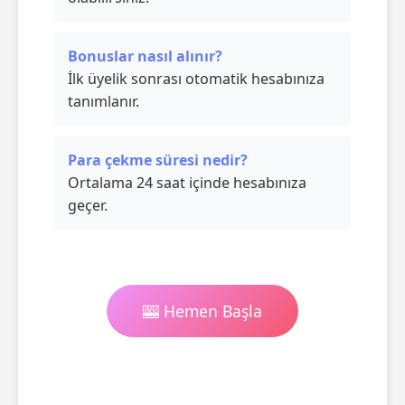
Bonuslar nasıl alınır?
İlk üyelik sonrası otomatik hesabınıza
tanımlanır.
Para çekme süresi nedir?
Ortalama 24 saat içinde hesabınıza
geçer.
🎰 Hemen Başla