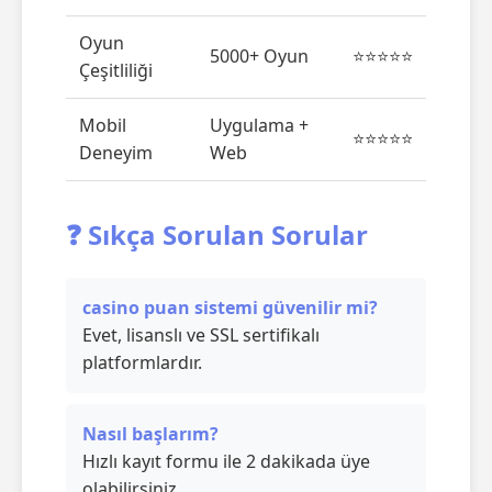
Oyun
5000+ Oyun
⭐⭐⭐⭐⭐
Çeşitliliği
Mobil
Uygulama +
⭐⭐⭐⭐⭐
Deneyim
Web
❓ Sıkça Sorulan Sorular
casino puan sistemi güvenilir mi?
Evet, lisanslı ve SSL sertifikalı
platformlardır.
Nasıl başlarım?
Hızlı kayıt formu ile 2 dakikada üye
olabilirsiniz.