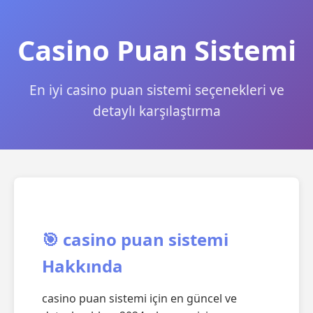
Casino Puan Sistemi
En iyi casino puan sistemi seçenekleri ve
detaylı karşılaştırma
🎯 casino puan sistemi
Hakkında
casino puan sistemi için en güncel ve