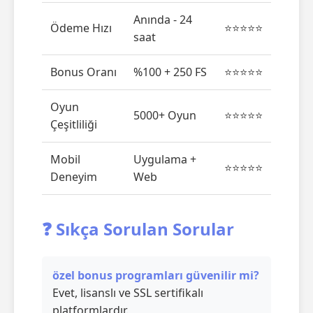
Anında - 24
Ödeme Hızı
⭐⭐⭐⭐⭐
saat
Bonus Oranı
%100 + 250 FS
⭐⭐⭐⭐⭐
Oyun
5000+ Oyun
⭐⭐⭐⭐⭐
Çeşitliliği
Mobil
Uygulama +
⭐⭐⭐⭐⭐
Deneyim
Web
❓ Sıkça Sorulan Sorular
özel bonus programları güvenilir mi?
Evet, lisanslı ve SSL sertifikalı
platformlardır.