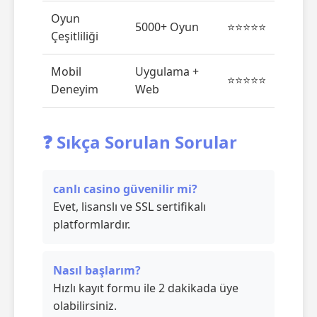
Oyun
5000+ Oyun
⭐⭐⭐⭐⭐
Çeşitliliği
Mobil
Uygulama +
⭐⭐⭐⭐⭐
Deneyim
Web
❓ Sıkça Sorulan Sorular
canlı casino güvenilir mi?
Evet, lisanslı ve SSL sertifikalı
platformlardır.
Nasıl başlarım?
Hızlı kayıt formu ile 2 dakikada üye
olabilirsiniz.