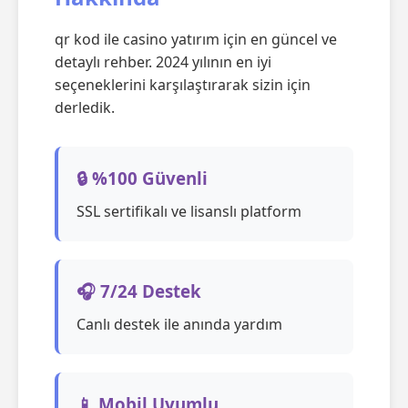
qr kod ile casino yatırım için en güncel ve
detaylı rehber. 2024 yılının en iyi
seçeneklerini karşılaştırarak sizin için
derledik.
🔒 %100 Güvenli
SSL sertifikalı ve lisanslı platform
🎧 7/24 Destek
Canlı destek ile anında yardım
📱 Mobil Uyumlu