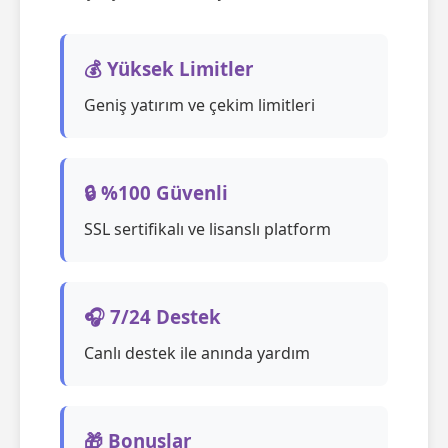
💰 Yüksek Limitler
Geniş yatırım ve çekim limitleri
🔒 %100 Güvenli
SSL sertifikalı ve lisanslı platform
🎧 7/24 Destek
Canlı destek ile anında yardım
🎁 Bonuslar