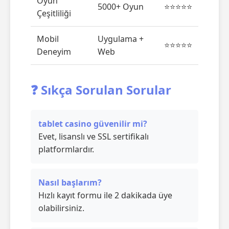
Oyun
5000+ Oyun
⭐⭐⭐⭐⭐
Çeşitliliği
Mobil
Uygulama +
⭐⭐⭐⭐⭐
Deneyim
Web
❓ Sıkça Sorulan Sorular
tablet casino güvenilir mi?
Evet, lisanslı ve SSL sertifikalı
platformlardır.
Nasıl başlarım?
Hızlı kayıt formu ile 2 dakikada üye
olabilirsiniz.