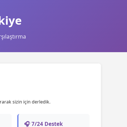
rkiye
arşılaştırma
rarak sizin için derledik.
🎧 7/24 Destek