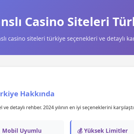
nslı Casino Siteleri Tü
nslı casino siteleri türkiye seçenekleri ve detaylı k
 türkiye Hakkında
el ve detaylı rehber. 2024 yılının en iyi seçeneklerini karşılaştı
 Mobil Uyumlu
💰 Yüksek Limitler