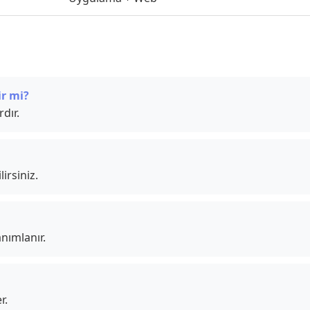
ir mi?
rdır.
irsiniz.
nımlanır.
r.