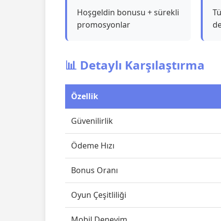
Hoşgeldin bonusu + sürekli
Tü
promosyonlar
d
📊 Detaylı Karşılaştırma
Özellik
Güvenilirlik
Ödeme Hızı
Bonus Oranı
Oyun Çeşitliliği
Mobil Deneyim