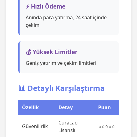
⚡ Hızlı Ödeme
Anında para yatırma, 24 saat içinde
çekim
💰 Yüksek Limitler
Geniş yatırım ve çekim limitleri
📊 Detaylı Karşılaştırma
Özellik
Detay
Puan
Curacao
Güvenilirlik
⭐⭐⭐⭐⭐
Lisanslı