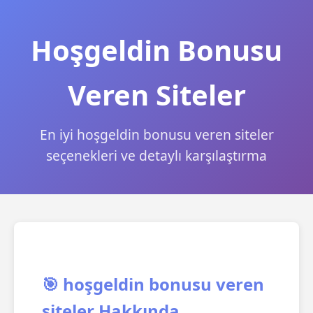
Hoşgeldin Bonusu
Veren Siteler
En iyi hoşgeldin bonusu veren siteler
seçenekleri ve detaylı karşılaştırma
🎯 hoşgeldin bonusu veren
siteler Hakkında