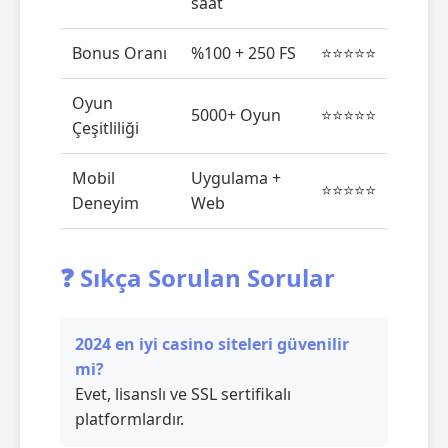
saat
Bonus Oranı
%100 + 250 FS
⭐⭐⭐⭐⭐
Oyun
5000+ Oyun
⭐⭐⭐⭐⭐
Çeşitliliği
Mobil
Uygulama +
⭐⭐⭐⭐⭐
Deneyim
Web
❓ Sıkça Sorulan Sorular
2024 en iyi casino siteleri güvenilir
mi?
Evet, lisanslı ve SSL sertifikalı
platformlardır.