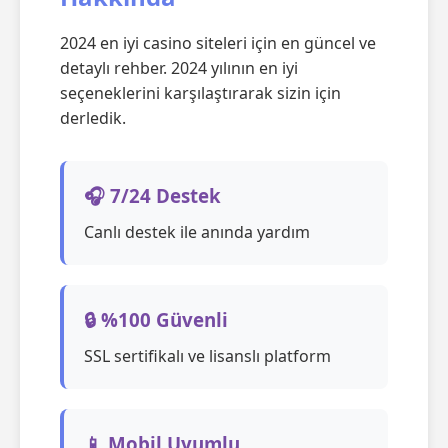
2024 en iyi casino siteleri için en güncel ve
detaylı rehber. 2024 yılının en iyi
seçeneklerini karşılaştırarak sizin için
derledik.
🎧 7/24 Destek
Canlı destek ile anında yardım
🔒 %100 Güvenli
SSL sertifikalı ve lisanslı platform
📱 Mobil Uyumlu