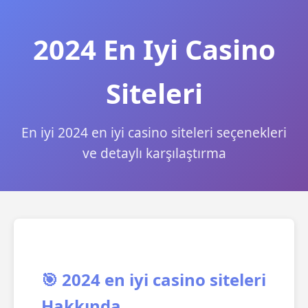
2024 En Iyi Casino
Siteleri
En iyi 2024 en iyi casino siteleri seçenekleri
ve detaylı karşılaştırma
🎯 2024 en iyi casino siteleri
Hakkında