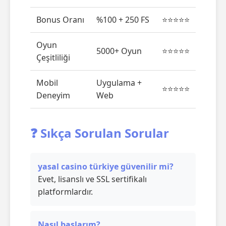
Bonus Oranı
%100 + 250 FS
⭐⭐⭐⭐⭐
Oyun
5000+ Oyun
⭐⭐⭐⭐⭐
Çeşitliliği
Mobil
Uygulama +
⭐⭐⭐⭐⭐
Deneyim
Web
❓ Sıkça Sorulan Sorular
yasal casino türkiye güvenilir mi?
Evet, lisanslı ve SSL sertifikalı
platformlardır.
Nasıl başlarım?