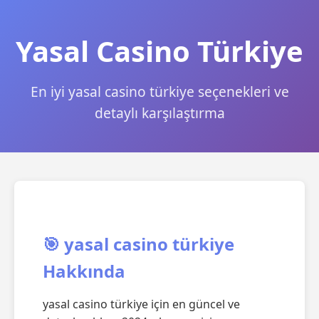
Yasal Casino Türkiye
En iyi yasal casino türkiye seçenekleri ve
detaylı karşılaştırma
🎯 yasal casino türkiye
Hakkında
yasal casino türkiye için en güncel ve