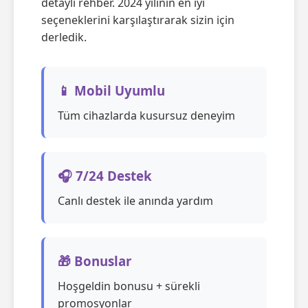
detaylı rehber. 2024 yılının en iyi
seçeneklerini karşılaştırarak sizin için
derledik.
📱 Mobil Uyumlu
Tüm cihazlarda kusursuz deneyim
🎧 7/24 Destek
Canlı destek ile anında yardım
🎁 Bonuslar
Hoşgeldin bonusu + sürekli
promosyonlar