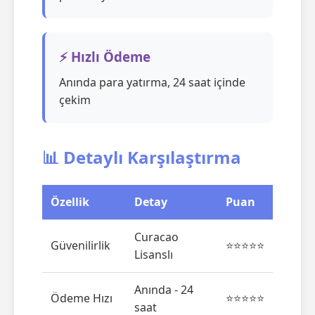
⚡ Hızlı Ödeme
Anında para yatırma, 24 saat içinde
çekim
📊 Detaylı Karşılaştırma
Özellik
Detay
Puan
Curacao
Güvenilirlik
⭐⭐⭐⭐⭐
Lisanslı
Anında - 24
Ödeme Hızı
⭐⭐⭐⭐⭐
saat