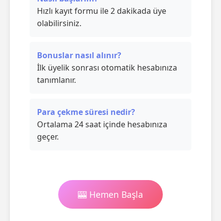
Hızlı kayıt formu ile 2 dakikada üye
olabilirsiniz.
Bonuslar nasıl alınır?
İlk üyelik sonrası otomatik hesabınıza
tanımlanır.
Para çekme süresi nedir?
Ortalama 24 saat içinde hesabınıza
geçer.
🎰 Hemen Başla